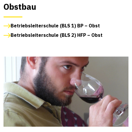
Obstbau
Betriebsleiterschule (BLS 1) BP – Obst
Betriebsleiterschule (BLS 2) HFP – Obst