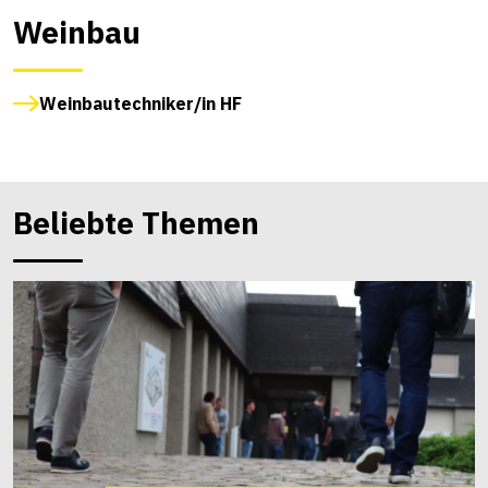
Weinbau
Weinbautechniker/in HF
Beliebte Themen