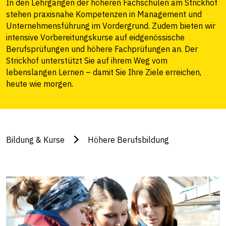
In den Lehrgängen der höheren Fachschulen am Strickhof
stehen praxisnahe Kompetenzen in Management und
Unternehmensführung im Vordergrund. Zudem bieten wir
intensive Vorbereitungskurse auf eidgenössische
Berufsprüfungen und höhere Fachprüfungen an. Der
Strickhof unterstützt Sie auf ihrem Weg vom
lebenslangen Lernen – damit Sie Ihre Ziele erreichen,
heute wie morgen.
Bildung & Kurse
Höhere Berufsbildung