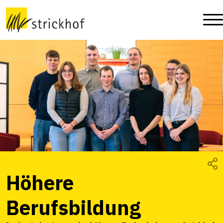
Höhere
Berufsbildung