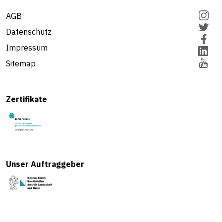
AGB
Datenschutz
Impressum
Sitemap
Zertifikate
Unser Auftraggeber