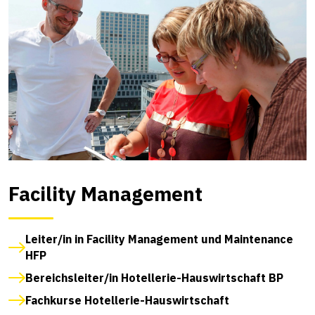
Facility Management
Leiter/in in Facility Management und Maintenance
HFP
Bereichsleiter/in Hotellerie-Hauswirtschaft BP
Fachkurse Hotellerie-Hauswirtschaft