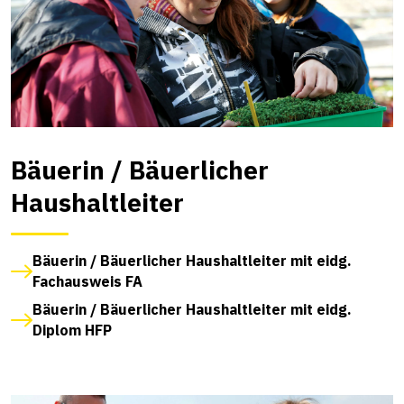
Bäuerin / Bäuerlicher
Haushaltleiter
Bäuerin / Bäuerlicher Haushaltleiter mit eidg.
Fachausweis FA
Bäuerin / Bäuerlicher Haushaltleiter mit eidg.
Diplom HFP