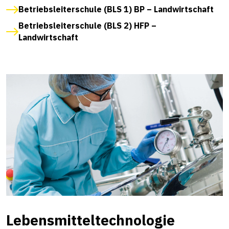
Betriebsleiterschule (BLS 1) BP – Landwirtschaft
Betriebsleiterschule (BLS 2) HFP –
Landwirtschaft
Lebensmitteltechnologie