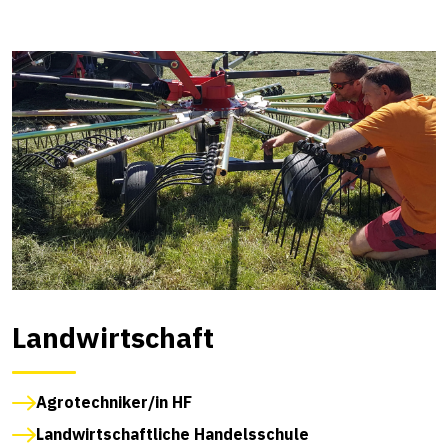
Landwirtschaft
Agrotechniker/in HF
Landwirtschaftliche Handelsschule