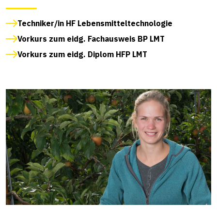
Techniker/in HF Lebensmitteltechnologie
Vorkurs zum eidg. Fachausweis BP LMT
Vorkurs zum eidg. Diplom HFP LMT