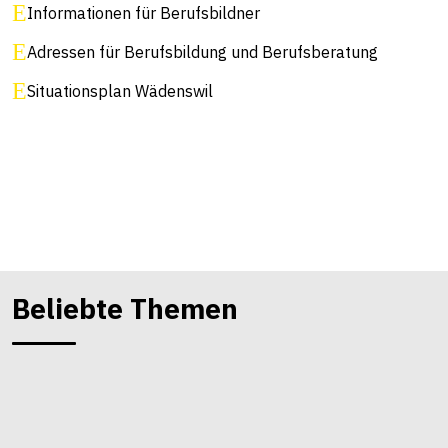
Informationen für Berufsbildner
Adressen für Berufsbildung und Berufsberatung
Situationsplan Wädenswil
Beliebte Themen