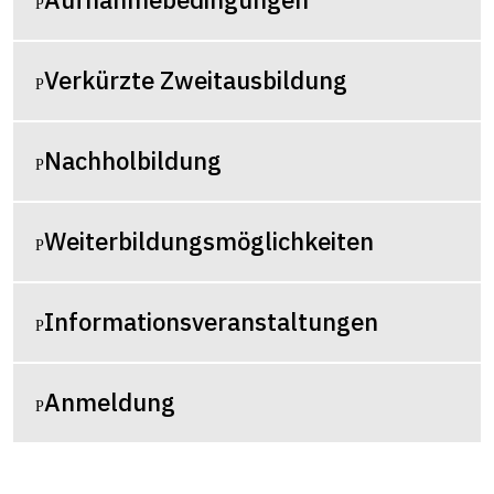
Verkürzte Zweitausbildung
Nachholbildung
Weiterbildungsmöglichkeiten
Informationsveranstaltungen
Anmeldung