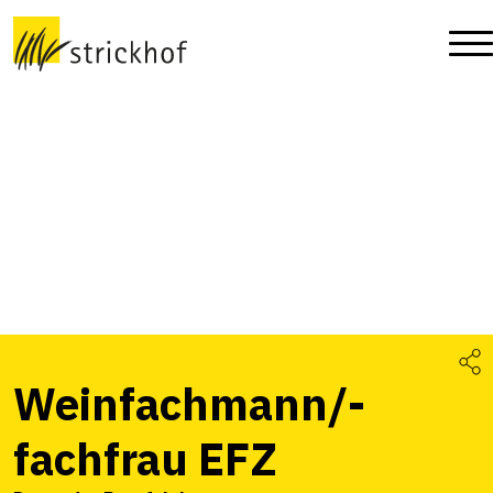
Weinfachmann/-
fachfrau EFZ