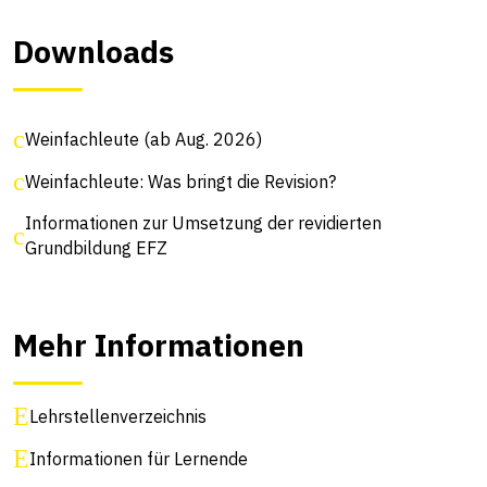
Downloads
Weinfachleute (ab Aug. 2026)
Weinfachleute: Was bringt die Revision?
Informationen zur Umsetzung der revidierten
Grundbildung EFZ
Mehr Informationen
Lehrstellenverzeichnis
Informationen für Lernende