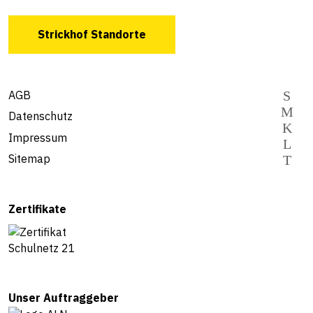
Strickhof Standorte
AGB
Datenschutz
Impressum
Sitemap
Zertifikate
Unser Auftraggeber