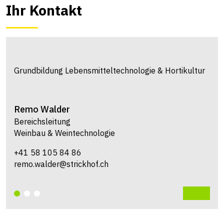
Ihr Kontakt
Grundbildung Lebensmitteltechnologie & Hortikultur
Remo
Walder
Bereichsleitung
Weinbau & Weintechnologie
+41 58 105 84 86
remo.walder@strickhof.ch