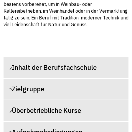
bestens vorbereitet, um in Weinbau- oder
Kellereibetrieben, im Weinhandel oder in der Vermarktung
tätig zu sein. Ein Beruf mit Tradition, moderner Technik und
viel Leidenschaft für Natur und Genuss.
Inhalt der Berufsfachschule
Zielgruppe
Überbetriebliche Kurse
Aufnahmebedingungen