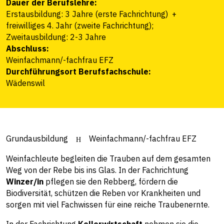
Dauer der Berufslehre:
Erstausbildung: 3 Jahre (erste Fachrichtung) +
freiwilliges 4. Jahr (zweite Fachrichtung);
Zweitausbildung: 2-3 Jahre
Abschluss:
Weinfachmann/-fachfrau EFZ
Durchführungsort Berufsfachschule:
Wädenswil
Grundausbildung
Weinfachmann/-fachfrau EFZ
Weinfachleute begleiten die Trauben auf dem gesamten
Weg von der Rebe bis ins Glas. In der Fachrichtung
Winzer/in
pflegen sie den Rebberg, fördern die
Biodiversität, schützen die Reben vor Krankheiten und
sorgen mit viel Fachwissen für eine reiche Traubenernte.