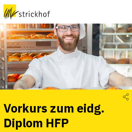
Vorkurs zum eidg.
Diplom HFP