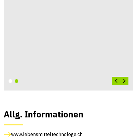
Allg. Informationen
www.lebensmitteltechnologe.ch