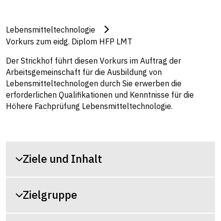
Lebensmitteltechnologie
Vorkurs zum eidg. Diplom HFP LMT
Der Strickhof führt diesen Vorkurs im Auftrag der
Arbeitsgemeinschaft für die Ausbildung von
Lebensmitteltechnologen durch Sie erwerben die
erforderlichen Qualifikationen und Kenntnisse für die
Höhere Fachprüfung Lebensmitteltechnologie.
Ziele und Inhalt
Zielgruppe