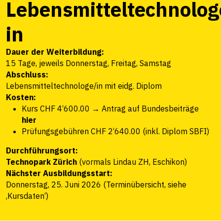
Lebensmitteltechnolog
in
Dauer der Weiterbildung:
15 Tage, jeweils Donnerstag, Freitag, Samstag
Abschluss:
Lebensmitteltechnologe/in mit eidg. Diplom
Kosten:
Kurs CHF 4‘600.00
→
Antrag auf Bundesbeiträge
hier
Prüfungsgebühren CHF 2‘640.00 (inkl. Diplom SBFI)
Durchführungsort:
Technopark Zürich
(vormals Lindau ZH, Eschikon)
Nächster Ausbildungsstart:
Donnerstag, 25. Juni 2026 (Terminübersicht, siehe
‚Kursdaten‘)