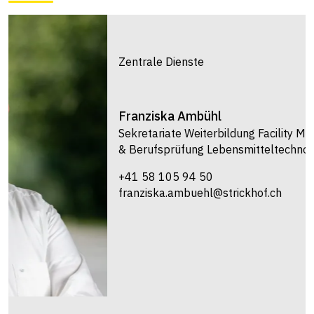
Zentrale Dienste
Franziska
Ambühl
Sekretariate Weiterbildung Facility Management
& Berufsprüfung Lebensmitteltechnologie
+41 58 105 94 50
franziska.ambuehl@strickhof.ch