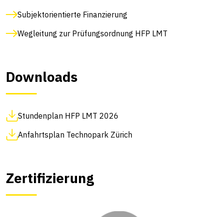
Subjektorientierte Finanzierung
Wegleitung zur Prüfungsordnung HFP LMT
Downloads
Stundenplan HFP LMT 2026
Anfahrtsplan Technopark Zürich
Zertifizierung