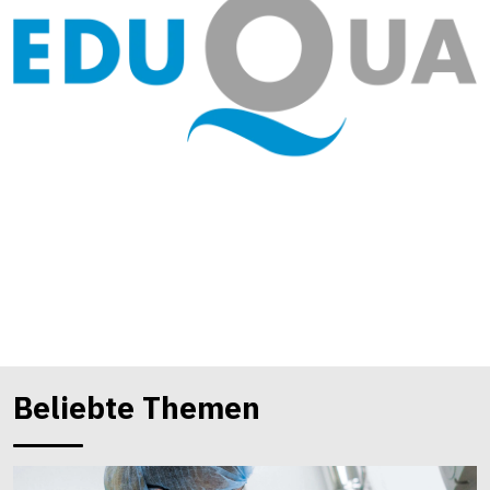
Beliebte Themen