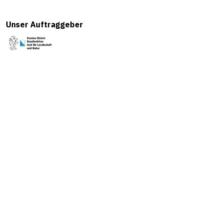
Unser Auftraggeber