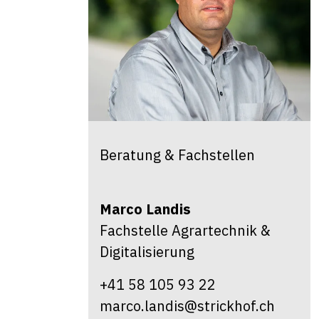
Beratung & Fachstellen
Marco
Landis
Fachstelle Agrartechnik &
Digitalisierung
+41 58 105 93 22
marco.landis@strickhof.ch