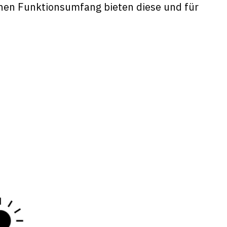
chen Funktionsumfang bieten diese und für