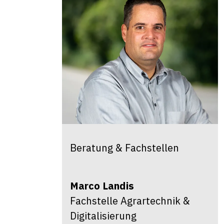
Beratung & Fachstellen
Marco
Landis
Fachstelle Agrartechnik &
Digitalisierung