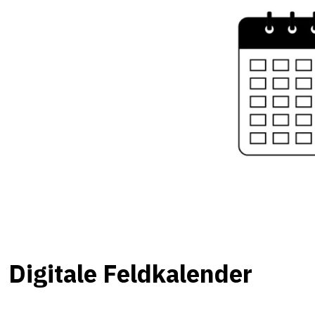
Digitale Feldkalender