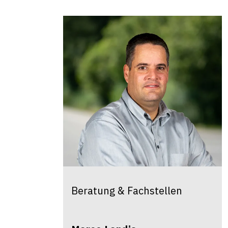
Beratung & Fachstellen