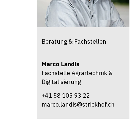
Beratung & Fachstellen
Marco
Landis
Fachstelle Agrartechnik &
Digitalisierung
+41 58 105 93 22
marco.landis@strickhof.ch