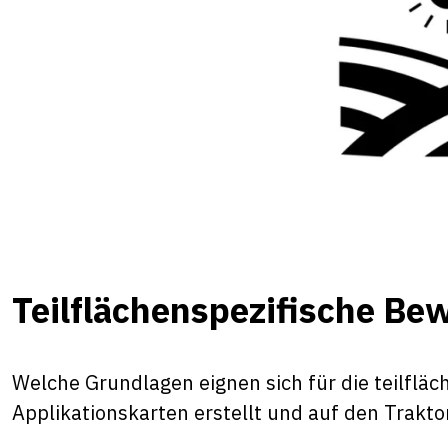
Teilflächenspezifische Be
Welche Grundlagen eignen sich für die teilflä
Applikationskarten erstellt und auf den Trakt