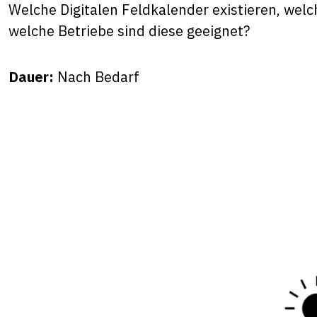
Welche Digitalen Feldkalender existieren, wel
welche Betriebe sind diese geeignet?
Dauer:
Nach Bedarf