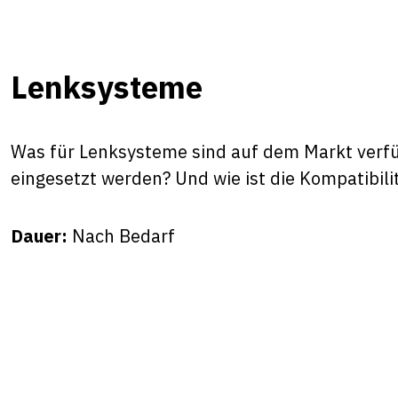
Lenksysteme
Was für Lenksysteme sind auf dem Markt verf
eingesetzt werden? Und wie ist die Kompatibil
Dauer:
Nach Bedarf