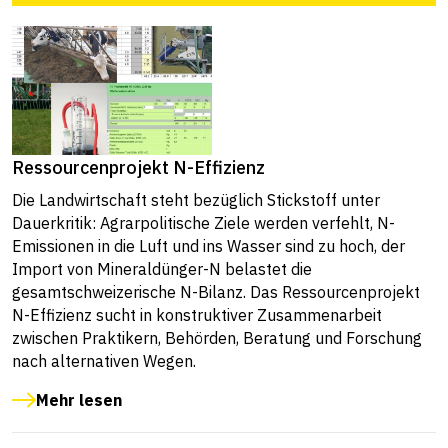
Ressourcenprojekt N-Effizienz
Die Landwirtschaft steht bezüglich Stickstoff unter
Dauerkritik: Agrarpolitische Ziele werden verfehlt, N-
Emissionen in die Luft und ins Wasser sind zu hoch, der
Import von Mineraldünger-N belastet die
gesamtschweizerische N-Bilanz. Das Ressourcenprojekt
N-Effizienz sucht in konstruktiver Zusammenarbeit
zwischen Praktikern, Behörden, Beratung und Forschung
nach alternativen Wegen.
Mehr lesen