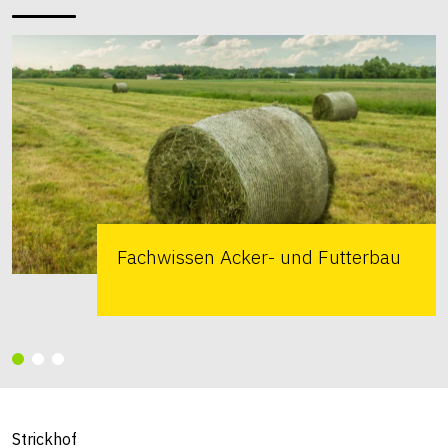
Fachwissen Acker- und Futterbau
Strickhof