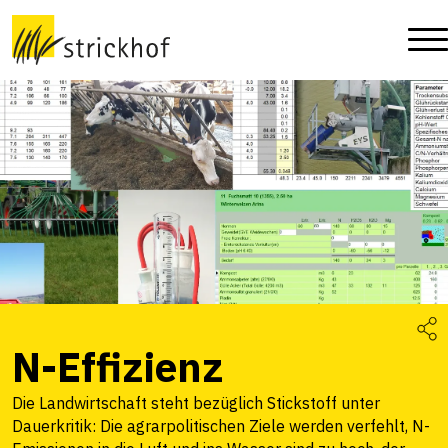
N-Effizienz
Die Landwirtschaft steht bezüglich Stickstoff unter
Dauerkritik: Die agrarpolitischen Ziele werden verfehlt, N-