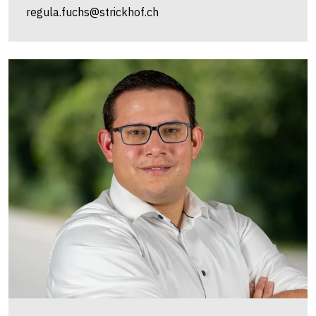
regula.fuchs@strickhof.ch