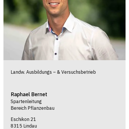
Landw. Ausbildungs – & Versuchsbetrieb
Raphael
Bernet
Spartenleitung
Bereich Pflanzenbau
Eschikon 21
8315 Lindau