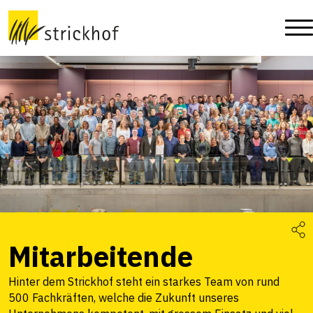
Mitarbeitende
Hinter dem Strickhof steht ein starkes Team von rund
500 Fachkräften, welche die Zukunft unseres