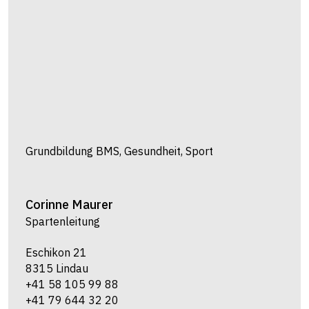
Grundbildung BMS, Gesundheit, Sport
Corinne
Maurer
Spartenleitung
Eschikon 21
8315 Lindau
+41 58 105 99 88
+41 79 644 32 20