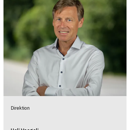
Direktion