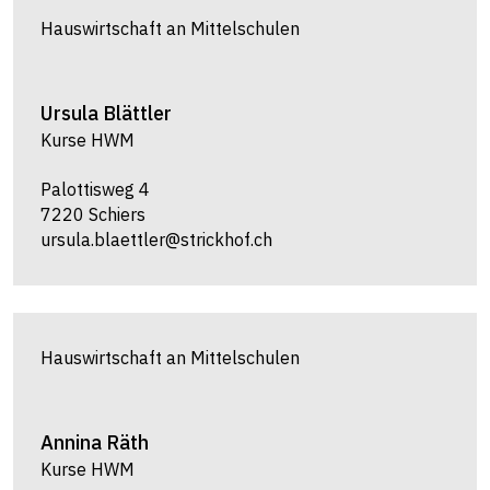
Hauswirtschaft an Mittelschulen
Ursula
Blättler
Kurse HWM
Palottisweg 4
7220 Schiers
ursula.blaettler@strickhof.ch
Hauswirtschaft an Mittelschulen
Annina
Räth
Kurse HWM