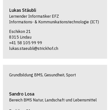
Lukas
Stäubli
Lernender Informatiker EFZ
Informations- & Kommunikationstechnologie (ICT)
Eschikon 21
8315 Lindau
+41 58 105 99 99
lukas.staeubli@strickhof.ch
Grundbildung BMS, Gesundheit, Sport
Sandro
Losa
Bereich BMS Natur, Landschaft und Lebensmittel