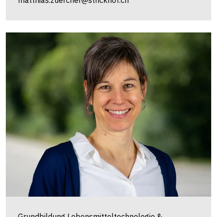
Grundbildung Lebensmitteltechnologie &