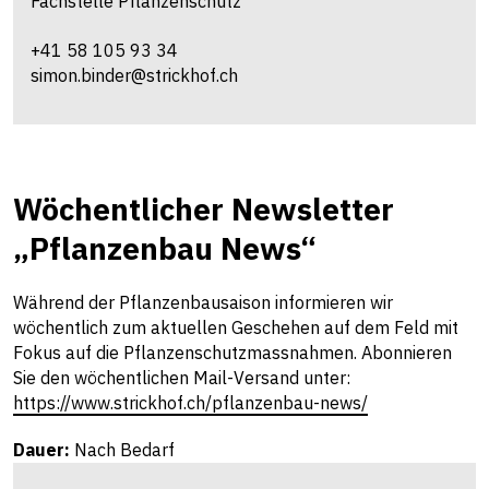
Fachstelle Pflanzenschutz
+41 58 105 93 34
simon.binder@strickhof.ch
Wöchentlicher Newsletter
„Pflanzenbau News“
Während der Pflanzenbausaison informieren wir
wöchentlich zum aktuellen Geschehen auf dem Feld mit
Fokus auf die Pflanzenschutzmassnahmen. Abonnieren
Sie den wöchentlichen Mail-Versand unter:
https://www.strickhof.ch/pflanzenbau-news/
Dauer:
Nach Bedarf