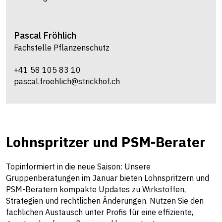
Pascal
Fröhlich
Fachstelle Pflanzenschutz
+41 58 105 83 10
pascal.froehlich@strickhof.ch
Lohnspritzer und PSM-Berater
Topinformiert in die neue Saison: Unsere
Gruppenberatungen im Januar bieten Lohnspritzern und
PSM-Beratern kompakte Updates zu Wirkstoffen,
Strategien und rechtlichen Änderungen. Nutzen Sie den
fachlichen Austausch unter Profis für eine effiziente,