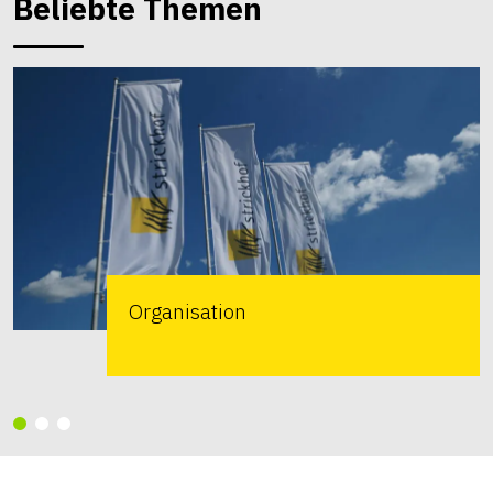
Beliebte Themen
Organisation