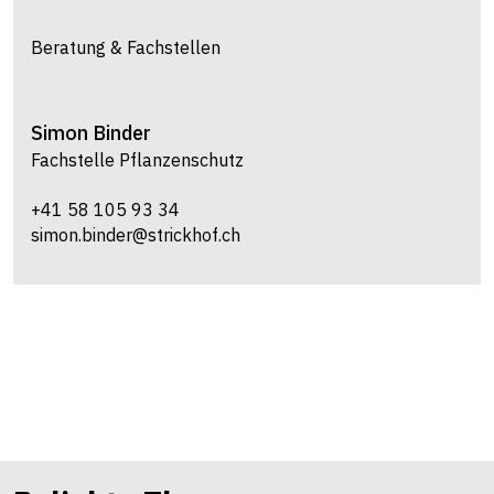
Beratung & Fachstellen
Simon
Binder
Fachstelle Pflanzenschutz
+41 58 105 93 34
simon.binder@strickhof.ch