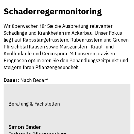
Schaderregermonitoring
Wir überwachen für Sie die Ausbreitung relevanter
Schädlinge und Krankheiten im Ackerbau. Unser Fokus
liegt auf Rapsstängelrüsslern, Rübenrüsslern und Grünen
Pfirsichblattläusen sowie Maiszünslern, Kraut- und
Knollenfäule und Cercospora. Mit unseren präzisen
Prognosen optimieren Sie den Behandlungszeitpunkt und
steigern Ihren Pflanzengesundheit.
Dauer:
Nach Bedarf
Beratung & Fachstellen
Simon
Binder