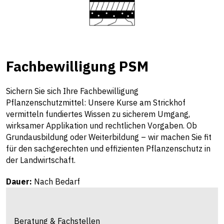
Fachbewilligung PSM
Sichern Sie sich Ihre Fachbewilligung
Pflanzenschutzmittel: Unsere Kurse am Strickhof
vermitteln fundiertes Wissen zu sicherem Umgang,
wirksamer Applikation und rechtlichen Vorgaben. Ob
Grundausbildung oder Weiterbildung – wir machen Sie fit
für den sachgerechten und effizienten Pflanzenschutz in
der Landwirtschaft.
Dauer:
Nach Bedarf
Beratung & Fachstellen