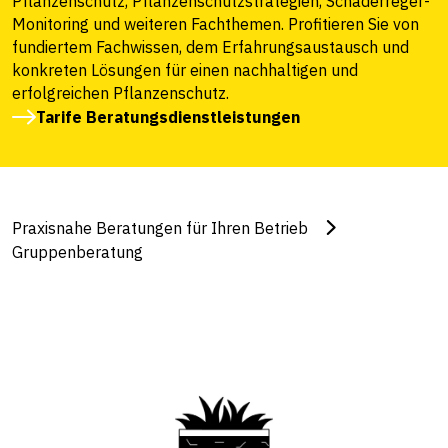
Pflanzenschutz, Pflanzenschutzstrategien, Schaderreger-
Monitoring und weiteren Fachthemen. Profitieren Sie von
fundiertem Fachwissen, dem Erfahrungsaustausch und
konkreten Lösungen für einen nachhaltigen und
erfolgreichen Pflanzenschutz.
Tarife Beratungsdienstleistungen
Praxisnahe Beratungen für Ihren Betrieb
Gruppenberatung