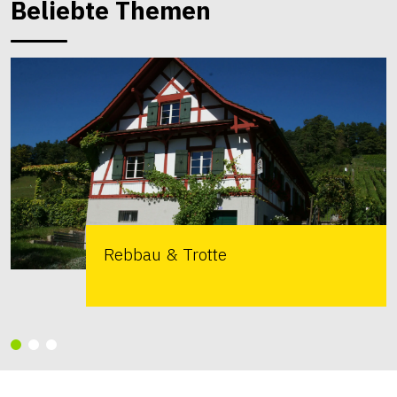
Beliebte Themen
Rebbau & Trotte