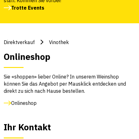
statt. Kommen Sie vorbei!
Trotte Events
Direktverkauf
Vinothek
Onlineshop
Sie «shoppen» lieber Online? In unserem Weinshop
können Sie das Angebot per Mausklick entdecken und
direkt zu sich nach Hause bestellen.
Onlineshop
Ihr Kontakt