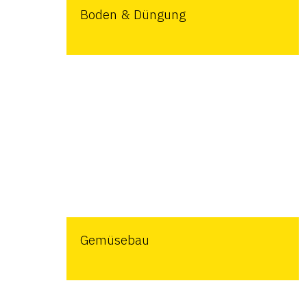
Boden & Düngung
Gemüsebau