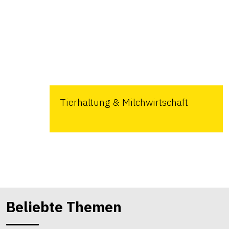
Tierhaltung & Milchwirtschaft
Beliebte Themen