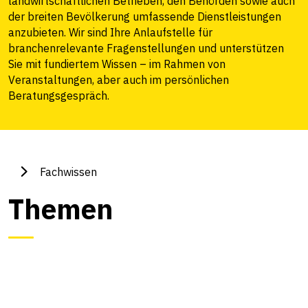
landwirtschaftlichen Betrieben, den Behörden sowie auch
der breiten Bevölkerung umfassende Dienstleistungen
anzubieten. Wir sind Ihre Anlaufstelle für
branchenrelevante Fragenstellungen und unterstützen
Sie mit fundiertem Wissen – im Rahmen von
Veranstaltungen, aber auch im persönlichen
Beratungsgespräch.
Fachwissen
Themen