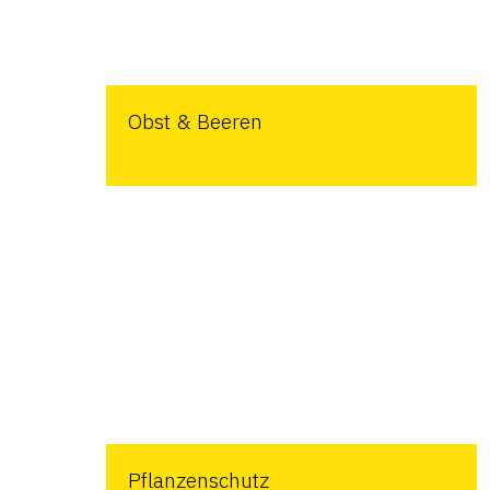
Obst & Beeren
Pflanzenschutz