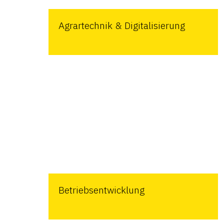
Agrartechnik & Digitalisierung
Betriebsentwicklung