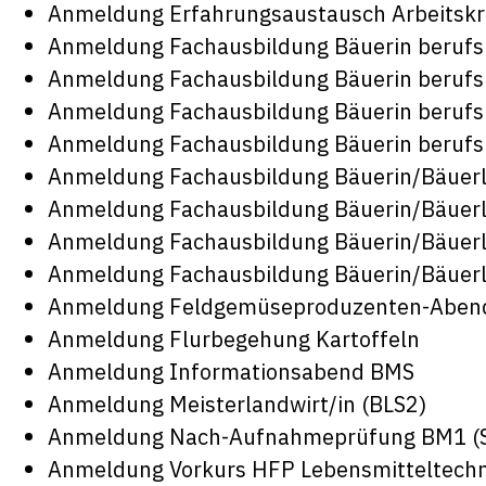
Anmeldung Erfahrungsaustausch Arbeitskre
Anmeldung Fachausbildung Bäuerin berufs
Anmeldung Fachausbildung Bäuerin berufs
Anmeldung Fachausbildung Bäuerin berufs
Anmeldung Fachausbildung Bäuerin berufs
Anmeldung Fachausbildung Bäuerin/Bäuerlic
Anmeldung Fachausbildung Bäuerin/Bäuerlic
Anmeldung Fachausbildung Bäuerin/Bäuerlic
Anmeldung Fachausbildung Bäuerin/Bäuerlic
Anmeldung Feldgemüseproduzenten-Aben
Anmeldung Flurbegehung Kartoffeln
Anmeldung Informationsabend BMS
Anmeldung Meisterlandwirt/in (BLS2)
Anmeldung Nach-Aufnahmeprüfung BM1 (S
Anmeldung Vorkurs HFP Lebensmitteltechn