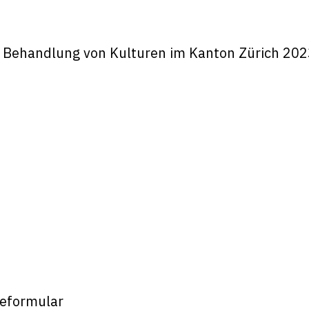
e Behandlung von Kulturen im Kanton Zürich 20
eformular