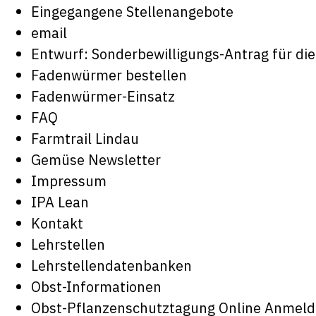
Eingegangene Stellenangebote
email
Entwurf: Sonderbewilligungs-Antrag für di
Fadenwürmer bestellen
Fadenwürmer-Einsatz
FAQ
Farmtrail Lindau
Gemüse Newsletter
Impressum
IPA Lean
Kontakt
Lehrstellen
Lehrstellendatenbanken
Obst-Informationen
Obst-Pflanzenschutztagung Online Anmeld