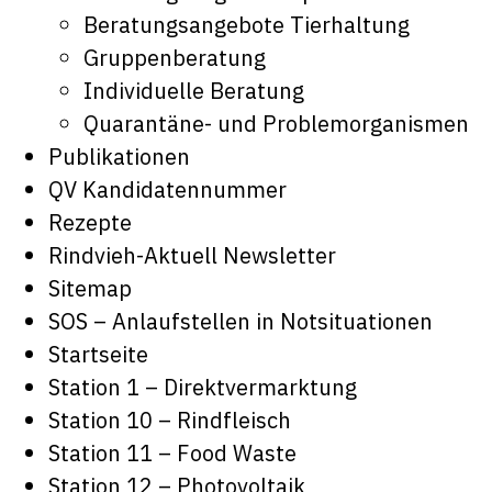
Beratungsangebote Tierhaltung
Gruppenberatung
Individuelle Beratung
Quarantäne- und Problemorganismen
Publikationen
QV Kandidatennummer
Rezepte
Rindvieh-Aktuell Newsletter
Sitemap
SOS – Anlaufstellen in Notsituationen
Startseite
Station 1 – Direktvermarktung
Station 10 – Rindfleisch
Station 11 – Food Waste
Station 12 – Photovoltaik