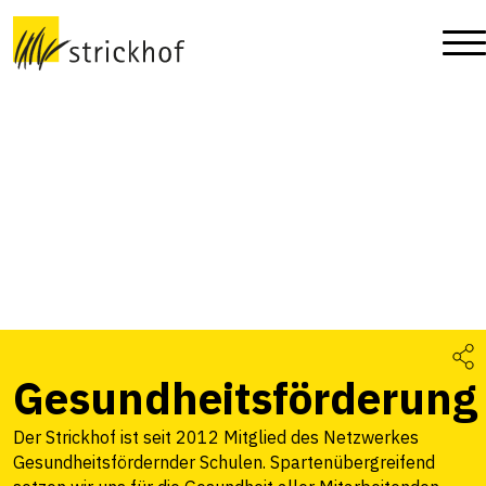
Gesundheitsförderung
Der Strickhof ist seit 2012 Mitglied des Netzwerkes
Gesundheitsfördernder Schulen. Spartenübergreifend