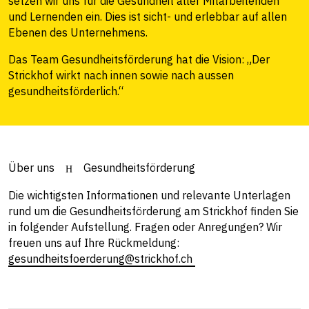
setzen wir uns für die Gesundheit aller Mitarbeitenden
und Lernenden ein. Dies ist sicht- und erlebbar auf allen
Ebenen des Unternehmens.
Das Team Gesundheitsförderung hat die Vision: „Der
Strickhof wirkt nach innen sowie nach aussen
gesundheitsförderlich.“
Über uns
Gesundheitsförderung
Die wichtigsten Informationen und relevante Unterlagen
rund um die Gesundheitsförderung am Strickhof finden Sie
in folgender Aufstellung. Fragen oder Anregungen? Wir
freuen uns auf Ihre Rückmeldung:
gesundheitsfoerderung@strickhof.ch