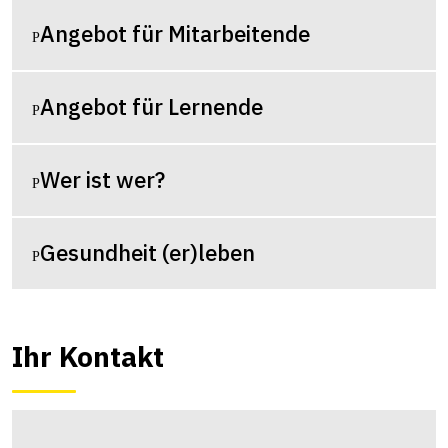
Angebot für Mitarbeitende
Angebot für Lernende
Wer ist wer?
Gesundheit (er)leben
Ihr Kontakt