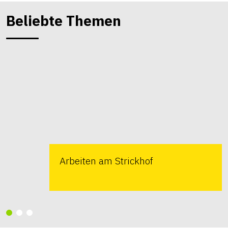
Beliebte Themen
Arbeiten am Strickhof