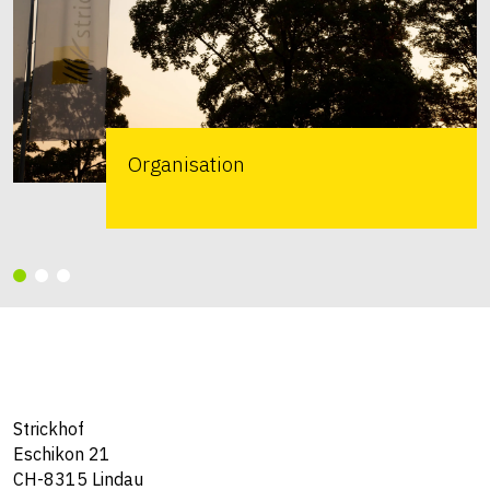
Organisation
Strickhof
Eschikon 21
CH-8315 Lindau