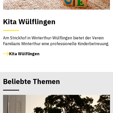
Kita Wülflingen
Am Strickhof in Winterthur-Wülflingen bietet der Verein
Familiaris Winterthur eine professionelle Kinderbetreuung.
Kita Wülflingen
Beliebte Themen