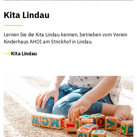
Kita Lindau
Lernen Sie die Kita Lindau kennen, betrieben vom Verein
Kinderhaus AHOI am Strickhof in Lindau.
Kita Lindau