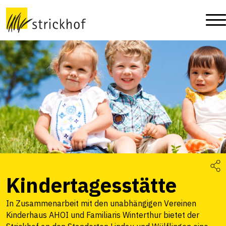
Kindertagesstätte
In Zusammenarbeit mit den unabhängigen Vereinen
Kinderhaus AHOI und Familiaris Winterthur bietet der