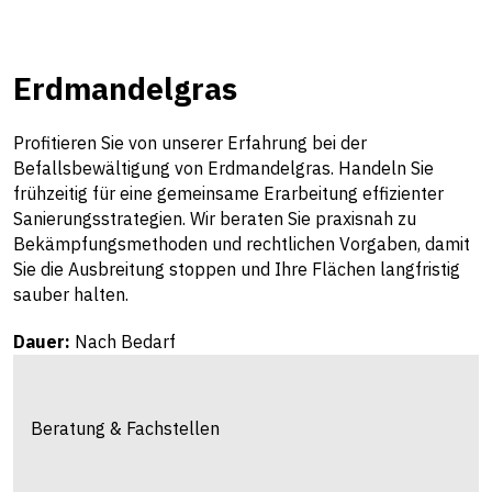
Erdmandelgras
Profitieren Sie von unserer Erfahrung bei der
Befallsbewältigung von Erdmandelgras. Handeln Sie
frühzeitig für eine gemeinsame Erarbeitung effizienter
Sanierungsstrategien. Wir beraten Sie praxisnah zu
Bekämpfungsmethoden und rechtlichen Vorgaben, damit
Sie die Ausbreitung stoppen und Ihre Flächen langfristig
sauber halten.
Dauer:
Nach Bedarf
Beratung & Fachstellen