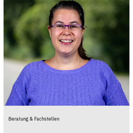
Beratung & Fachstellen