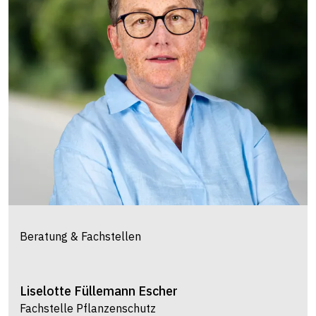
Beratung & Fachstellen
Liselotte
Füllemann Escher
Fachstelle Pflanzenschutz