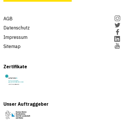
AGB
Datenschutz
Impressum
Sitemap
Zertifikate
Unser Auftraggeber