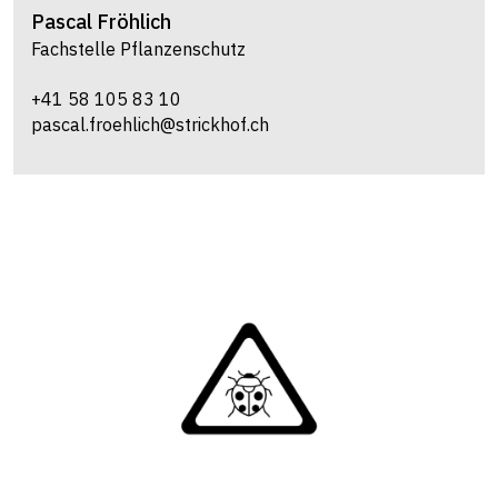
Pascal
Fröhlich
Fachstelle Pflanzenschutz
+41 58 105 83 10
pascal.froehlich@strickhof.ch