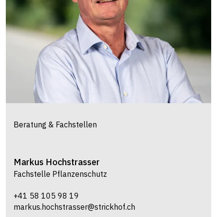
Beratung & Fachstellen
Markus
Hochstrasser
Fachstelle Pflanzenschutz
+41 58 105 98 19
markus.hochstrasser@strickhof.ch