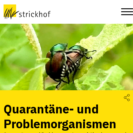
Quarantäne- und
Problemorganismen