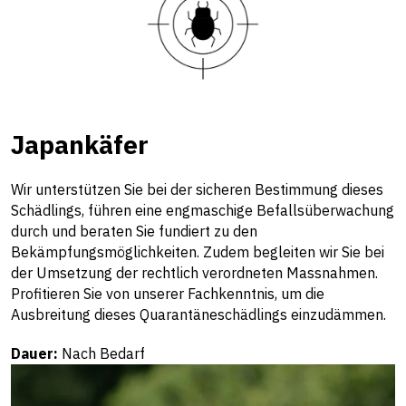
Japankäfer
Wir unterstützen Sie bei der sicheren Bestimmung dieses
Schädlings, führen eine engmaschige Befallsüberwachung
durch und beraten Sie fundiert zu den
Bekämpfungsmöglichkeiten. Zudem begleiten wir Sie bei
der Umsetzung der rechtlich verordneten Massnahmen.
Profitieren Sie von unserer Fachkenntnis, um die
Ausbreitung dieses Quarantäneschädlings einzudämmen.
Dauer:
Nach Bedarf