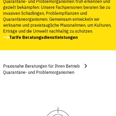
Quarantäne- und Problemorganismen früh erkennen und
gezielt bekämpfen: Unsere Fachpersonen beraten Sie zu
invasiven Schädlingen, Problempflanzen und
Quarantäneorganismen. Gemeinsam entwickeln wir
wirksame und praxistaugliche Massnahmen, um Kulturen,
Erträge und die Umwelt nachhaltig zu schützen.
Tarife Beratungsdienstleistungen
Praxisnahe Beratungen für Ihren Betrieb
Quarantäne- und Problemorganismen