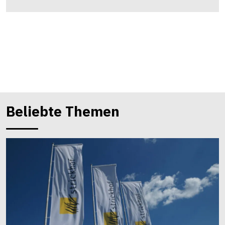
Beliebte Themen