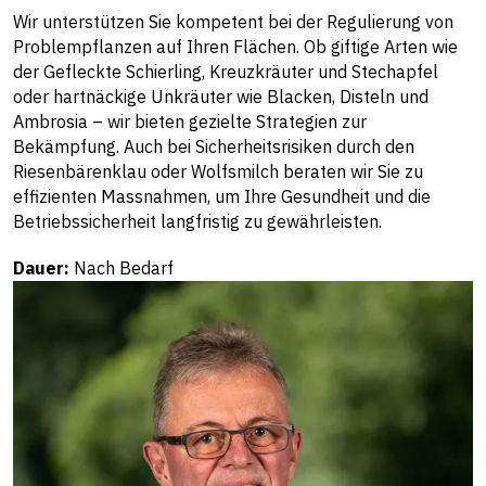
Wir unterstützen Sie kompetent bei der Regulierung von
Problempflanzen auf Ihren Flächen. Ob giftige Arten wie
der Gefleckte Schierling, Kreuzkräuter und Stechapfel
oder hartnäckige Unkräuter wie Blacken, Disteln und
Ambrosia – wir bieten gezielte Strategien zur
Bekämpfung. Auch bei Sicherheitsrisiken durch den
Riesenbärenklau oder Wolfsmilch beraten wir Sie zu
effizienten Massnahmen, um Ihre Gesundheit und die
Betriebssicherheit langfristig zu gewährleisten.
Dauer:
Nach Bedarf