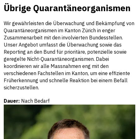
Übrige Quarantäneorganismen
Wir gewährleisten die Überwachung und Bekämpfung von
Quarantäneorganismen im Kanton Zürich in enger
Zusammenarbeit mit den involvierten Bundesstellen.
Unser Angebot umfasst die Überwachung sowie das
Reporting an den Bund für prioritäre, potenzielle sowie
geregelte Nicht-Quarantäneorganismen. Dabei
koordinieren wir alle Massnahmen eng mit den
verschiedenen Fachstellen im Kanton, um eine effiziente
Früherkennung und schnelle Reaktion bei einem Befall
sicherzustellen.
Dauer:
Nach Bedarf