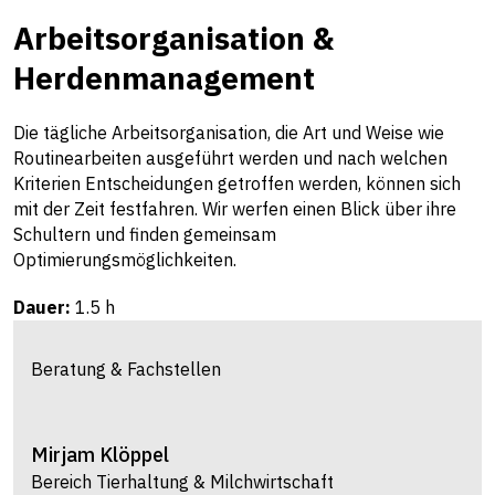
Arbeitsorganisation &
Herdenmanagement
Die tägliche Arbeitsorganisation, die Art und Weise wie
Routinearbeiten ausgeführt werden und nach welchen
Kriterien Entscheidungen getroffen werden, können sich
mit der Zeit festfahren. Wir werfen einen Blick über ihre
Schultern und finden gemeinsam
Optimierungsmöglichkeiten.
Dauer:
1.5 h