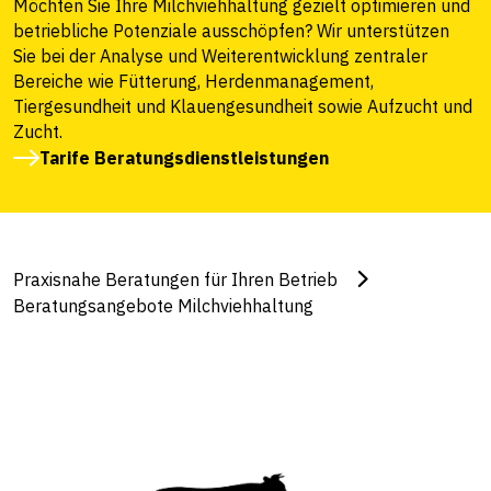
Möchten Sie Ihre Milchviehhaltung gezielt optimieren und
betriebliche Potenziale ausschöpfen? Wir unterstützen
Sie bei der Analyse und Weiterentwicklung zentraler
Bereiche wie Fütterung, Herdenmanagement,
Tiergesundheit und Klauengesundheit sowie Aufzucht und
Zucht.
Tarife Beratungsdienstleistungen
Praxisnahe Beratungen für Ihren Betrieb
Beratungsangebote Milchviehhaltung