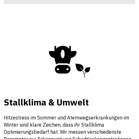
Stallklima & Umwelt
Hitzestress im Sommer und Atemwegserkrankungen im
Winter sind klare Zeichen, dass ihr Stallklima
Optimierungsbedarf hat. Wir messen verschiedenste
Parameter zur Erkennung von Schadgaskonzentrationen,