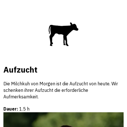
Aufzucht
Die Milchkuh von Morgen ist die Aufzucht von heute. Wir
schenken ihrer Aufzucht die erforderliche
Aufmerksamkeit.
Dauer:
1.5 h
Beratung & Fachstellen