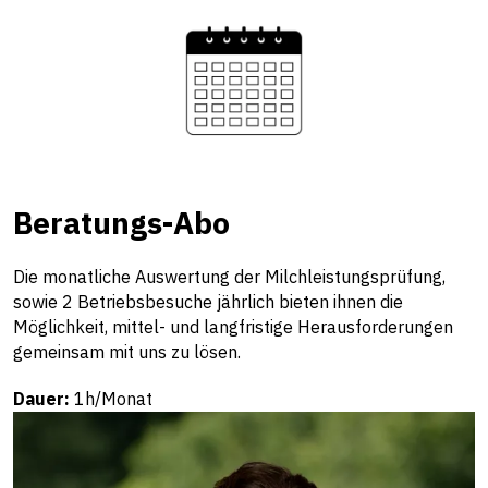
Beratungs-Abo
Die monatliche Auswertung der Milchleistungsprüfung,
sowie 2 Betriebsbesuche jährlich bieten ihnen die
Möglichkeit, mittel- und langfristige Herausforderungen
gemeinsam mit uns zu lösen.
Dauer:
1h/Monat