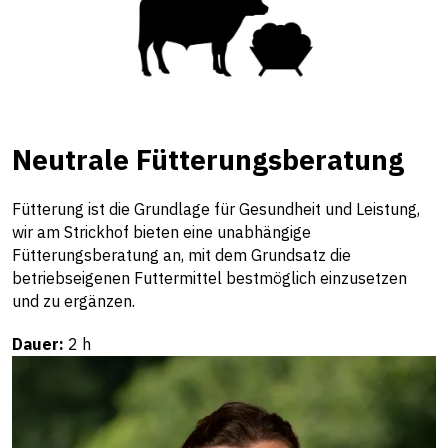
Neutrale Fütterungsberatung
Fütterung ist die Grundlage für Gesundheit und Leistung,
wir am Strickhof bieten eine unabhängige
Fütterungsberatung an, mit dem Grundsatz die
betriebseigenen Futtermittel bestmöglich einzusetzen
und zu ergänzen.
Dauer:
2 h
Beratung & Fachstellen