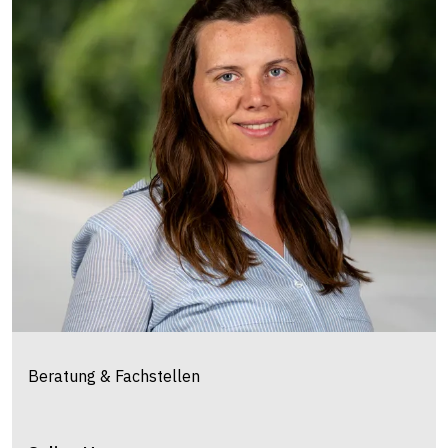
Beratung & Fachstellen