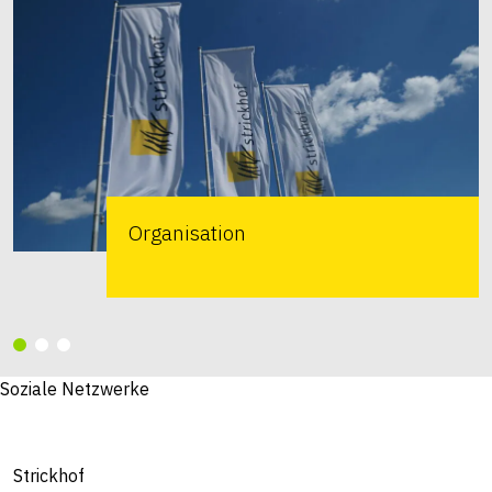
Organisation
Soziale Netzwerke
Strickhof