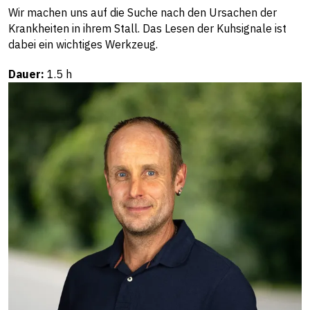
Wir machen uns auf die Suche nach den Ursachen der
Krankheiten in ihrem Stall. Das Lesen der Kuhsignale ist
dabei ein wichtiges Werkzeug.
Dauer:
1.5 h