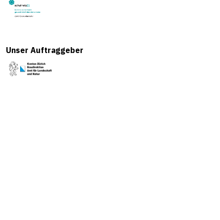
Unser Auftraggeber