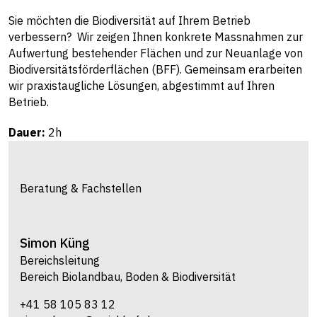
Sie möchten die Biodiversität auf Ihrem Betrieb
verbessern? Wir zeigen Ihnen konkrete Massnahmen zur
Aufwertung bestehender Flächen und zur Neuanlage von
Biodiversitätsförderflächen (BFF). Gemeinsam erarbeiten
wir praxistaugliche Lösungen, abgestimmt auf Ihren
Betrieb.
Dauer:
2h
Beratung & Fachstellen
Simon
Küng
Bereichsleitung
Bereich Biolandbau, Boden & Biodiversität
+41 58 105 83 12