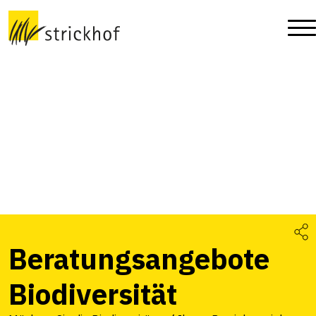
Beratungsangebote
Biodiversität