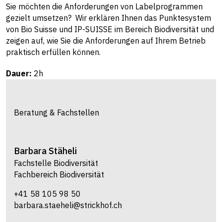
Sie möchten die Anforderungen von Labelprogrammen
gezielt umsetzen? Wir erklären Ihnen das Punktesystem
von Bio Suisse und IP-SUISSE im Bereich Biodiversität und
zeigen auf, wie Sie die Anforderungen auf Ihrem Betrieb
praktisch erfüllen können.
Dauer:
2h
Beratung & Fachstellen
Barbara
Stäheli
Fachstelle Biodiversität
Fachbereich Biodiversität
+41 58 105 98 50
barbara.staeheli@strickhof.ch