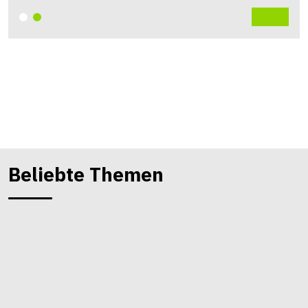
Beliebte Themen