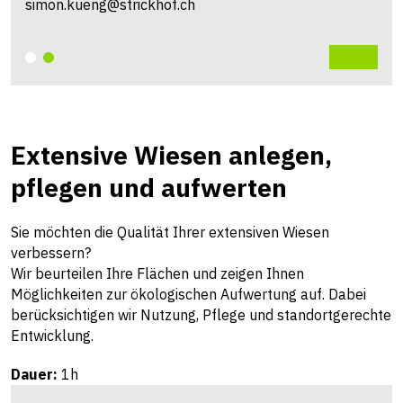
simon.kueng@strickhof.ch
Extensive Wiesen anlegen,
pflegen und aufwerten
Sie möchten die Qualität Ihrer extensiven Wiesen
verbessern?
Wir beurteilen Ihre Flächen und zeigen Ihnen
Möglichkeiten zur ökologischen Aufwertung auf. Dabei
berücksichtigen wir Nutzung, Pflege und standortgerechte
Entwicklung.
Dauer:
1h