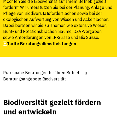
Möchten Sie die Biodiversität auf Ihrem Betrieb gezielt
fördern? Wir unterstützen Sie bei der Planung, Anlage und
Pflege von Biodiversitätsförderflächen sowie bei der
ökologischen Aufwertung von Wiesen und Ackerflächen.
Dabei beraten wir Sie zu Themen wie extensive Wiesen,
Bunt- und Rotationsbrachen, Säume, DZV-Vorgaben
sowie Anforderungen von IP-Suisse und Bio Suisse.
Tarife Beratungsdienstleistungen
Praxisnahe Beratungen für Ihren Betrieb
Beratungsangebote Biodiversität
Biodiversität gezielt fördern
und entwickeln