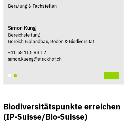
Beratung & Fachstellen
Simon
Küng
Bereichsleitung
Bereich Biolandbau, Boden & Biodiversität
+41 58 105 83 12
simon.kueng@strickhof.ch
Biodiversitätspunkte erreichen
(IP-Suisse/Bio-Suisse)