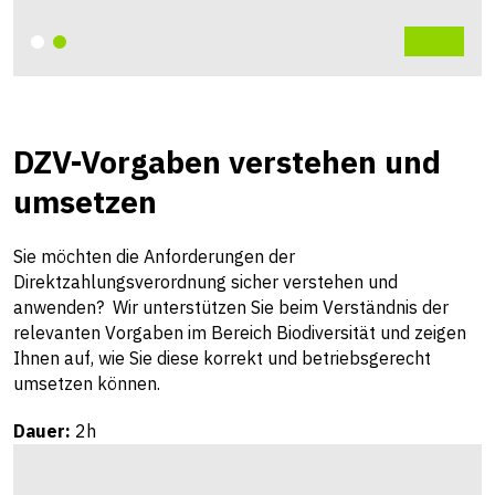
DZV-Vorgaben verstehen und
umsetzen
Sie möchten die Anforderungen der
Direktzahlungsverordnung sicher verstehen und
anwenden? Wir unterstützen Sie beim Verständnis der
relevanten Vorgaben im Bereich Biodiversität und zeigen
Ihnen auf, wie Sie diese korrekt und betriebsgerecht
umsetzen können.
Dauer:
2h