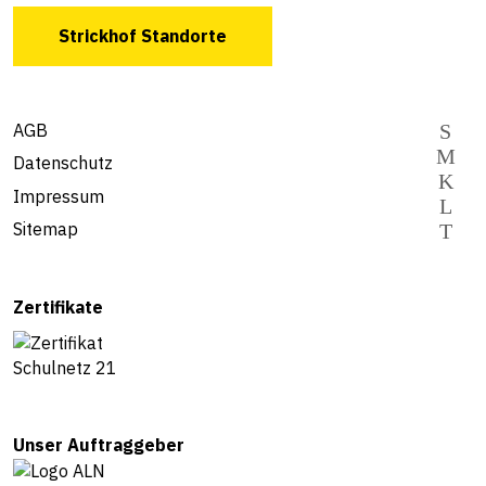
Strickhof Standorte
AGB
Datenschutz
Impressum
Sitemap
Zertifikate
Unser Auftraggeber