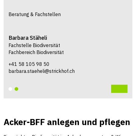
Beratung & Fachstellen
Barbara
Stäheli
Fachstelle Biodiversität
Fachbereich Biodiversität
+41 58 105 98 50
barbara.staeheli@strickhof.ch
Acker-BFF anlegen und pflegen