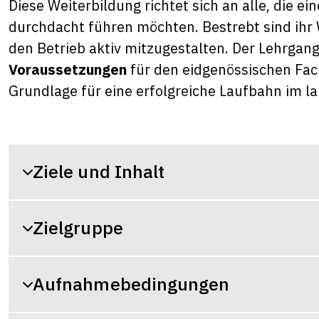
Diese Weiterbildung richtet sich an alle, die e
durchdacht führen möchten. Bestrebt sind ihr
den Betrieb aktiv mitzugestalten. Der Lehrgang
Voraussetzungen
für den eidgenössischen Fach
Grundlage für eine erfolgreiche Laufbahn im la
Ziele und Inhalt
Zielgruppe
Aufnahmebedingungen