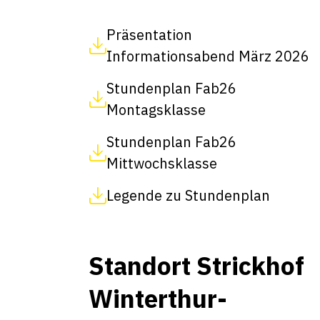
Präsentation
Informationsabend März 2026
Stundenplan Fab26
Montagsklasse
Stundenplan Fab26
Mittwochsklasse
Legende zu Stundenplan
Standort Strickhof
Winterthur-