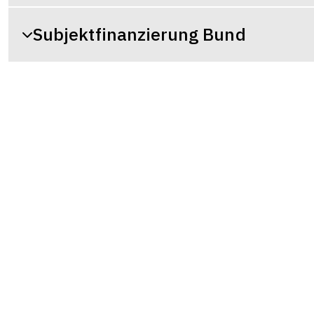
Subjektfinanzierung Bund