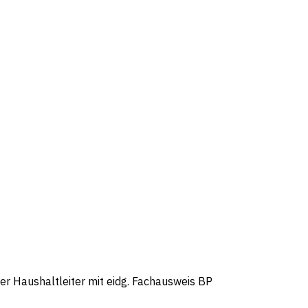
her Haushaltleiter mit eidg. Fachausweis BP