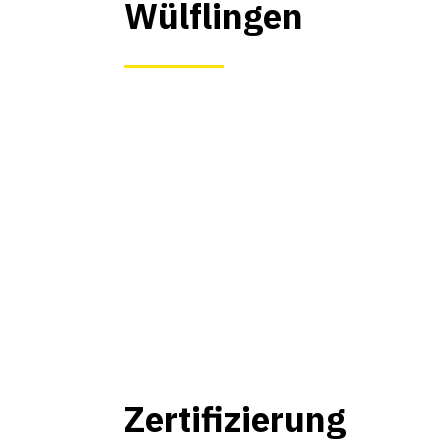
Wülflingen
Zertifizierung