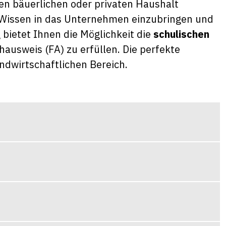
inen bäuerlichen oder privaten Haushalt
 Wissen in das Unternehmen einzubringen und
 bietet Ihnen die Möglichkeit die
schulischen
ausweis (FA) zu erfüllen. Die perfekte
ndwirtschaftlichen Bereich.
Höhere Berufsbil