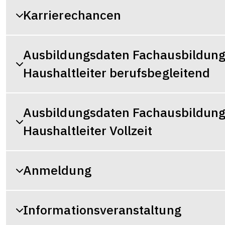
Karrierechancen
Ausbildungsdaten Fachausbildung
Haushaltleiter berufsbegleitend
Ausbildungsdaten Fachausbildung
Haushaltleiter Vollzeit
Anmeldung
Informationsveranstaltung