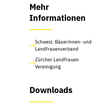
Mehr
Informationen
Schweiz. Bäuerinnen- und
Landfrauenverband
Zürcher Landfrauen
Vereinigung
Downloads