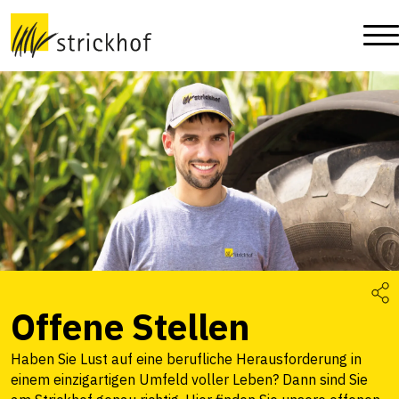
Offene Stellen
Haben Sie Lust auf eine berufliche Herausforderung in
einem einzigartigen Umfeld voller Leben? Dann sind Sie