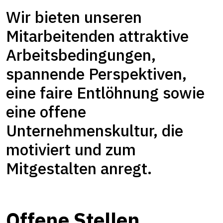
Wir bieten unseren
Mitarbeitenden attraktive
Arbeitsbedingungen,
spannende Perspektiven,
eine faire Entlöhnung sowie
eine offene
Unternehmenskultur, die
motiviert und zum
Mitgestalten anregt.
Offene Stellen