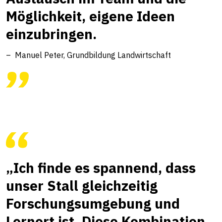
Möglichkeit, eigene Ideen
einzubringen.
Manuel Peter, Grundbildung Landwirtschaft
„Ich finde es spannend, dass
unser Stall gleichzeitig
Forschungsumgebung und
Lernort ist. Diese Kombination