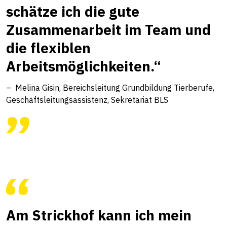
schätze ich die gute
Zusammenarbeit im Team und
die flexiblen
Arbeitsmöglichkeiten.“
Melina Gisin, Bereichsleitung Grundbildung Tierberufe,
Geschäftsleitungsassistenz, Sekretariat BLS
Am Strickhof kann ich mein