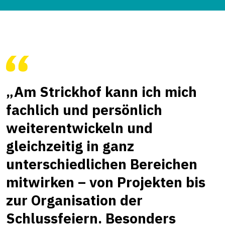
„Am Strickhof kann ich mich
fachlich und persönlich
weiterentwickeln und
gleichzeitig in ganz
unterschiedlichen Bereichen
mitwirken – von Projekten bis
zur Organisation der
Schlussfeiern. Besonders