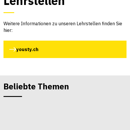
Lehrstellen
Weitere Informationen zu unseren Lehrstellen finden Sie
hier:
yousty.ch
Beliebte Themen