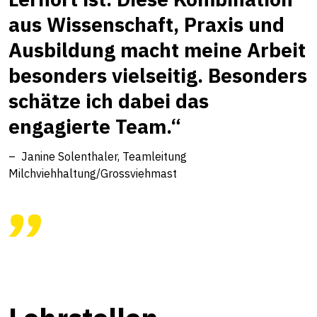
aus Wissenschaft, Praxis und
Ausbildung macht meine Arbeit
besonders vielseitig. Besonders
schätze ich dabei das
engagierte Team.“
Janine Solenthaler, Teamleitung
Milchviehhaltung/Grossviehmast