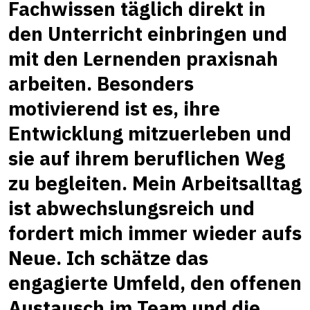
Fachwissen täglich direkt in
den Unterricht einbringen und
mit den Lernenden praxisnah
arbeiten. Besonders
motivierend ist es, ihre
Entwicklung mitzuerleben und
sie auf ihrem beruflichen Weg
zu begleiten. Mein Arbeitsalltag
ist abwechslungsreich und
fordert mich immer wieder aufs
Neue. Ich schätze das
engagierte Umfeld, den offenen
Austausch im Team und die