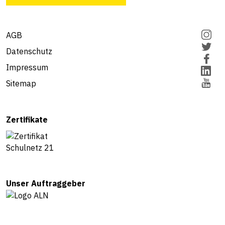
AGB
Datenschutz
Impressum
Sitemap
Zertifikate
Unser Auftraggeber