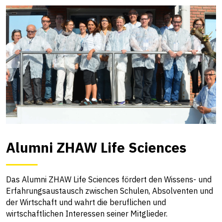
Alumni ZHAW Life Sciences
Das Alumni ZHAW Life Sciences fördert den Wissens- und
Erfahrungsaustausch zwischen Schulen, Absolventen und
der Wirtschaft und wahrt die beruflichen und
wirtschaftlichen Interessen seiner Mitglieder.