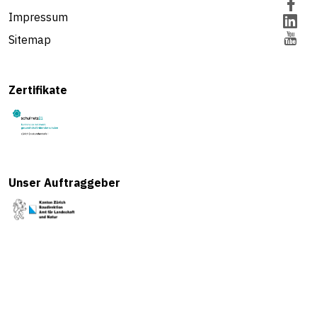
Impressum
Sitemap
Zertifikate
Unser Auftraggeber