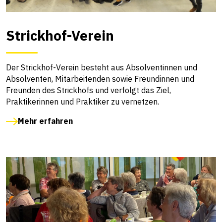
Strickhof-Verein
Der Strickhof-Verein besteht aus Absolventinnen und
Absolventen, Mitarbeitenden sowie Freundinnen und
Freunden des Strickhofs und verfolgt das Ziel,
Praktikerinnen und Praktiker zu vernetzen.
Mehr erfahren