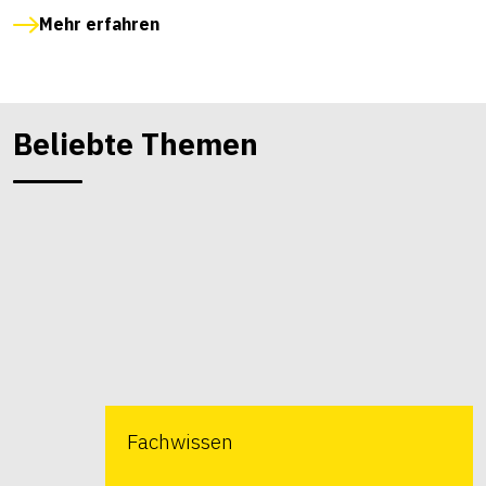
Mehr erfahren
Beliebte Themen
Fachwissen