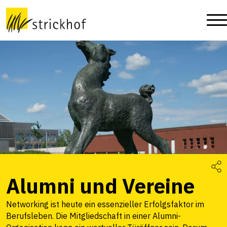
Alumni und Vereine
Networking ist heute ein essenzieller Erfolgsfaktor im
Berufsleben. Die Mitgliedschaft in einer Alumni-