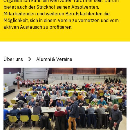
Organisation kann ein wertvoller Türöffner sein. Darum
bietet auch der Strickhof seinen Absolventen,
Mitarbeitenden und weiteren Berufsfachleuten die
Möglichkeit, sich in einem Verein zu vernetzen und vom
aktiven Austausch zu profitieren.
Über uns
Alumni & Vereine