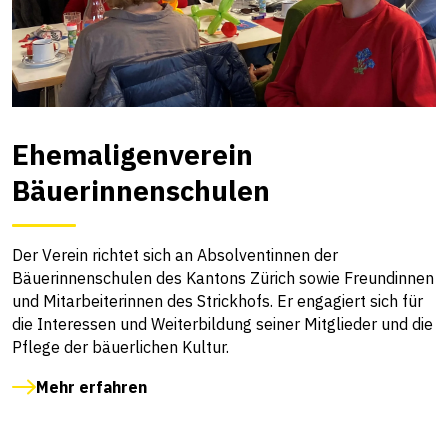
Ehemaligenverein
Bäuerinnenschulen
Der Verein richtet sich an Absolventinnen der
Bäuerinnenschulen des Kantons Zürich sowie Freundinnen
und Mitarbeiterinnen des Strickhofs. Er engagiert sich für
die Interessen und Weiterbildung seiner Mitglieder und die
Pflege der bäuerlichen Kultur.
Mehr erfahren