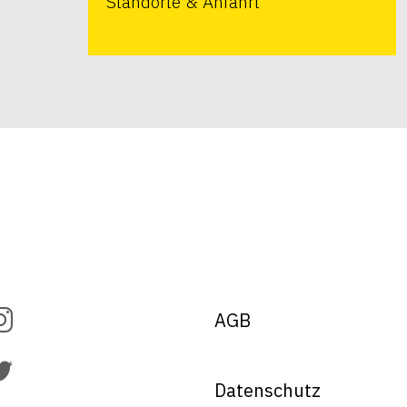
Standorte & Anfahrt
AGB
Datenschutz