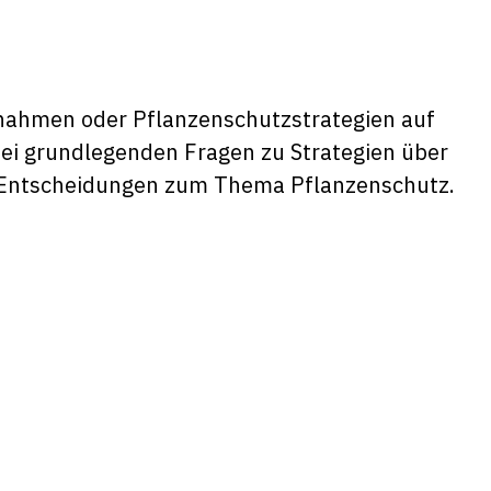
snahmen oder Pflanzenschutzstrategien auf
 bei grundlegenden Fragen zu Strategien über
n Entscheidungen zum Thema Pflanzenschutz.