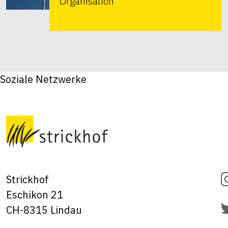
Organisation
Soziale Netzwerke
Strickhof
Eschikon 21
CH-8315 Lindau