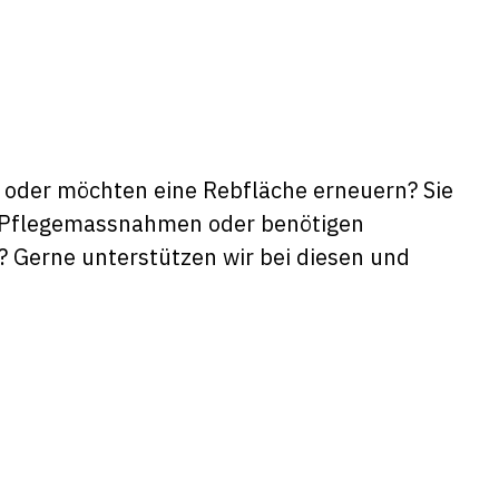
e oder möchten eine Rebfläche erneuern? Sie
 Pflegemassnahmen oder benötigen
 Gerne unterstützen wir bei diesen und