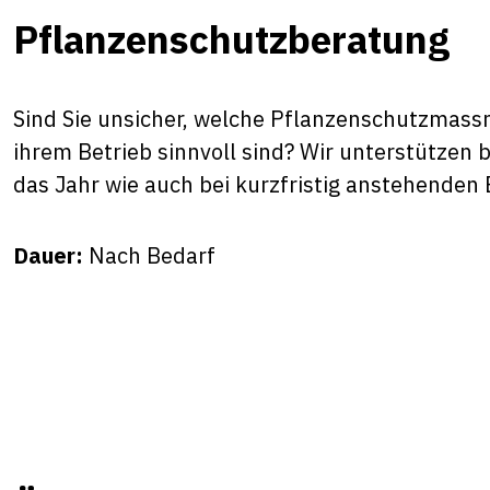
Pflanzenschutzberatung
Sind Sie unsicher, welche Pflanzenschutzmas
ihrem Betrieb sinnvoll sind? Wir unterstützen
das Jahr wie auch bei kurzfristig anstehende
Dauer:
Nach Bedarf