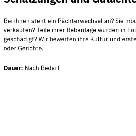
Bei ihnen steht ein Pächterwechsel an? Sie mö
verkaufen? Teile ihrer Rebanlage wurden in Fo
geschädigt? Wir bewerten ihre Kultur und erste
oder Gerichte.
Dauer:
Nach Bedarf