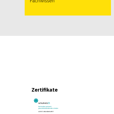
Fachwissen
Zertifikate