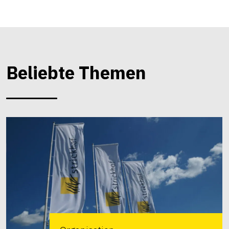
Beliebte Themen