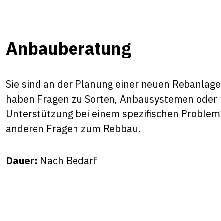
Anbauberatung
Sie sind an der Planung einer neuen Rebanlag
haben Fragen zu Sorten, Anbausystemen oder
Unterstützung bei einem spezifischen Problem?
anderen Fragen zum Rebbau.
Dauer:
Nach Bedarf