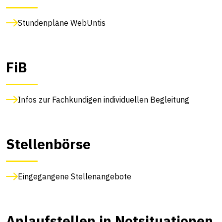
Stundenpläne WebUntis
FiB
Infos zur Fachkundigen individuellen Begleitung
Stellenbörse
Eingegangene Stellenangebote
Anlaufstellen in Notsituationen