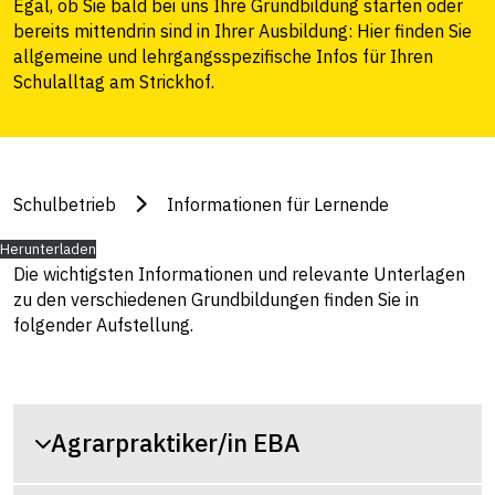
Egal, ob Sie bald bei uns Ihre Grundbildung starten oder
bereits mittendrin sind in Ihrer Ausbildung: Hier finden Sie
allgemeine und lehrgangsspezifische Infos für Ihren
Schulalltag am Strickhof.
Schulbetrieb
Informationen für Lernende
Herunterladen
Die wichtigsten Informationen und relevante Unterlagen
zu den verschiedenen Grundbildungen finden Sie in
folgender Aufstellung.
Agrarpraktiker/in EBA