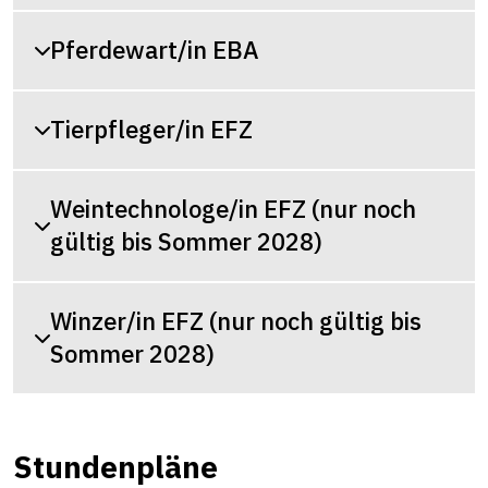
Pferdewart/in EBA
Tierpfleger/in EFZ
Weintechnologe/in EFZ (nur noch
gültig bis Sommer 2028)
Winzer/in EFZ (nur noch gültig bis
Sommer 2028)
Stundenpläne