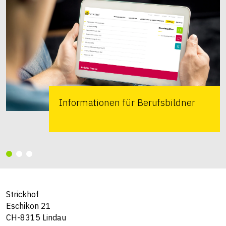
Informationen für Berufsbildner
Strickhof
Eschikon 21
CH-8315 Lindau