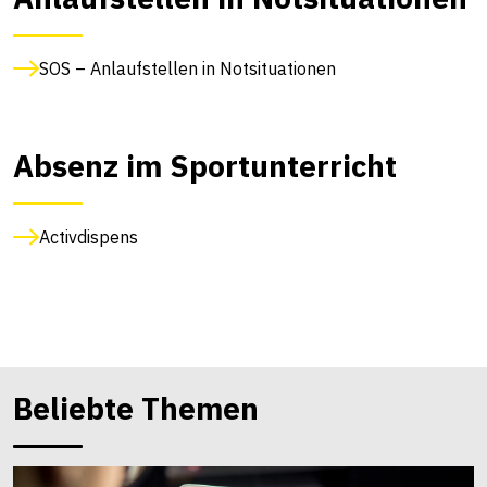
SOS – Anlaufstellen in Notsituationen
Absenz im Sportunterricht
Activdispens
Beliebte Themen