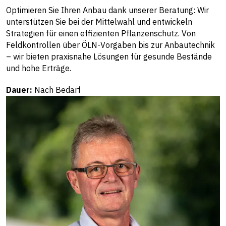
Optimieren Sie Ihren Anbau dank unserer Beratung: Wir
unterstützen Sie bei der Mittelwahl und entwickeln
Strategien für einen effizienten Pflanzenschutz. Von
Feldkontrollen über ÖLN-Vorgaben bis zur Anbautechnik
– wir bieten praxisnahe Lösungen für gesunde Bestände
und hohe Erträge.
Dauer:
Nach Bedarf