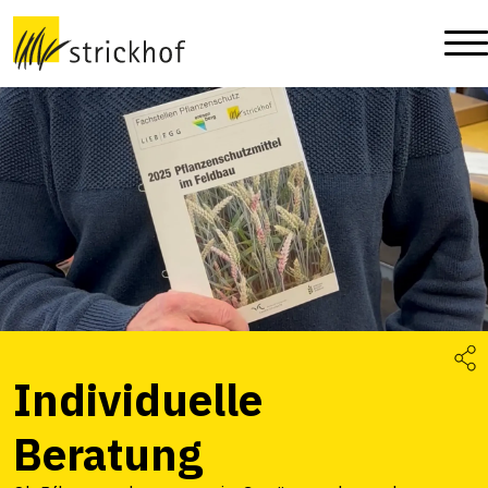
Individuelle
Beratung