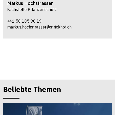
Markus
Hochstrasser
Fachstelle Pflanzenschutz
+41 58 105 98 19
markus.hochstrasser@strickhof.ch
Beliebte Themen