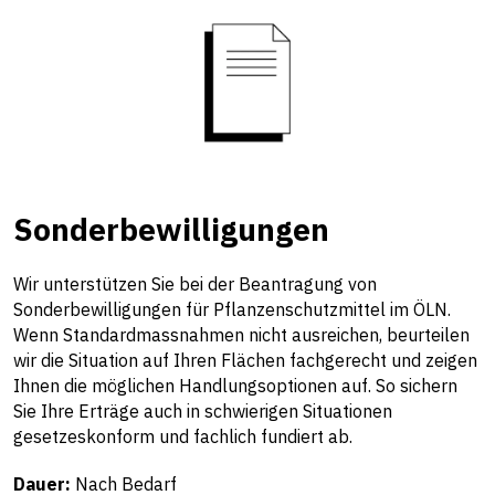
Sonderbewilligungen
Wir unterstützen Sie bei der Beantragung von
Sonderbewilligungen für Pflanzenschutzmittel im ÖLN.
Wenn Standardmassnahmen nicht ausreichen, beurteilen
wir die Situation auf Ihren Flächen fachgerecht und zeigen
Ihnen die möglichen Handlungsoptionen auf. So sichern
Sie Ihre Erträge auch in schwierigen Situationen
gesetzeskonform und fachlich fundiert ab.
Dauer:
Nach Bedarf