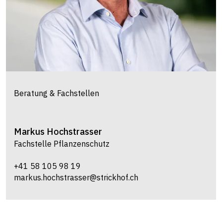
Beratung & Fachstellen
Markus
Hochstrasser
Fachstelle Pflanzenschutz
+41 58 105 98 19
markus.hochstrasser@strickhof.ch