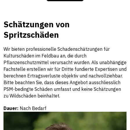
Schätzungen von
Spritzschäden
Wir bieten professionelle Schadenschätzungen für
Kulturschäden im Feldbau an, die durch
Pflanzenschutzmittel verursacht wurden. Als unabhängige
Fachstelle erstellen wir für Dritte fundierte Expertisen und
berechnen Ertragsverluste objektiv und nachvollziehbar.
Bitte beachten Sie, dass dieses Angebot ausschliesslich
PSM-bedingte Schäden umfasst und keine Schätzungen
zu Wildschäden beinhaltet.
Dauer:
Nach Bedarf