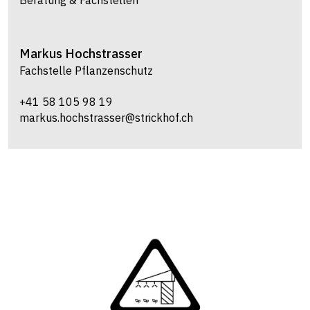
Markus
Hochstrasser
Fachstelle Pflanzenschutz
+41 58 105 98 19
markus.hochstrasser@strickhof.ch