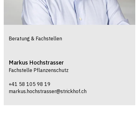
Beratung & Fachstellen
Markus
Hochstrasser
Fachstelle Pflanzenschutz
+41 58 105 98 19
markus.hochstrasser@strickhof.ch