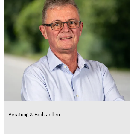
Beratung & Fachstellen