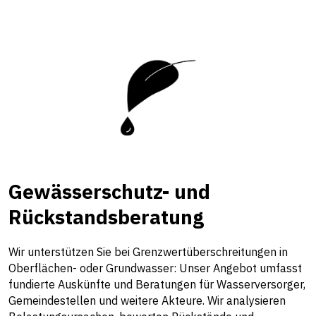
Gewässerschutz- und
Rückstandsberatung
Wir unterstützen Sie bei Grenzwertüberschreitungen in
Oberflächen- oder Grundwasser: Unser Angebot umfasst
fundierte Auskünfte und Beratungen für Wasserversorger,
Gemeindestellen und weitere Akteure. Wir analysieren