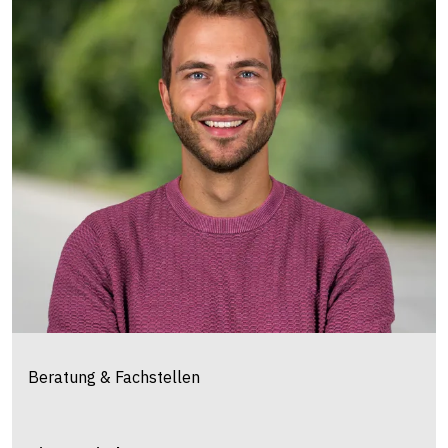
Beratung & Fachstellen