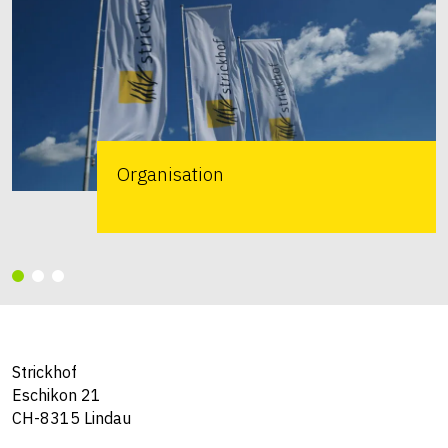
Organisation
Strickhof
Eschikon 21
CH-8315 Lindau