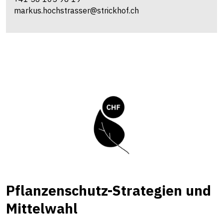
markus.hochstrasser@strickhof.ch
Pflanzenschutz-Strategien und
Mittelwahl