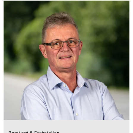
Beratung & Fachstellen