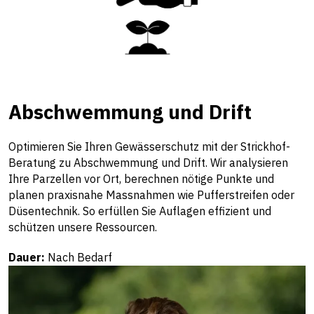
Abschwemmung und Drift
Optimieren Sie Ihren Gewässerschutz mit der Strickhof-
Beratung zu Abschwemmung und Drift. Wir analysieren
Ihre Parzellen vor Ort, berechnen nötige Punkte und
planen praxisnahe Massnahmen wie Pufferstreifen oder
Düsentechnik. So erfüllen Sie Auflagen effizient und
schützen unsere Ressourcen.
Dauer:
Nach Bedarf