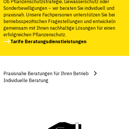
Ob Pflanzenschutzstrategie, Gewässerschutz oder
Sonderbewilligungen – wir beraten Sie individuell und
praxisnah. Unsere Fachpersonen unterstützen Sie bei
betriebsspezifischen Fragestellungen und entwickeln
gemeinsam mit Ihnen nachhaltige Lösungen für einen
erfolgreichen Pflanzenschutz.
Tarife Beratungsdienstleistungen
Praxisnahe Beratungen für Ihren Betrieb
Individuelle Beratung