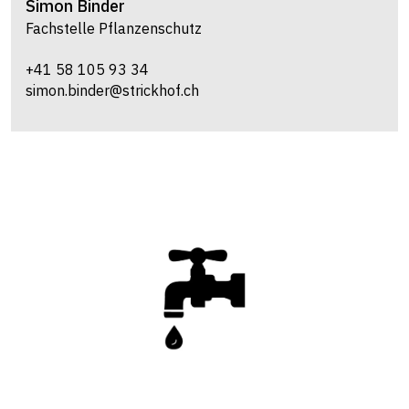
Simon
Binder
Fachstelle Pflanzenschutz
+41 58 105 93 34
simon.binder@strickhof.ch