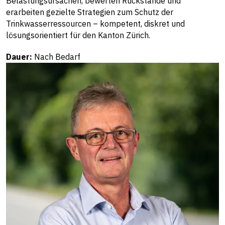
Belastungsursachen, bewerten Rückstände und
erarbeiten gezielte Strategien zum Schutz der
Trinkwasserressourcen – kompetent, diskret und
lösungsorientiert für den Kanton Zürich.
Dauer:
Nach Bedarf