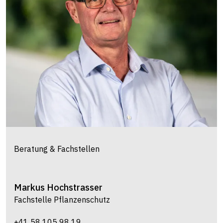
Beratung & Fachstellen
Markus
Hochstrasser
Fachstelle Pflanzenschutz
+41 58 105 98 19