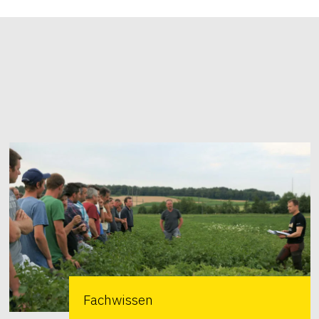
Fachwissen