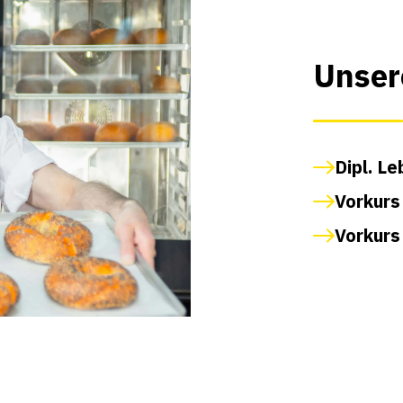
Unser
Dipl. L
Vorkurs
Vorkurs