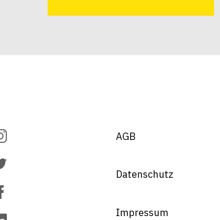
AGB
Datenschutz
Impressum