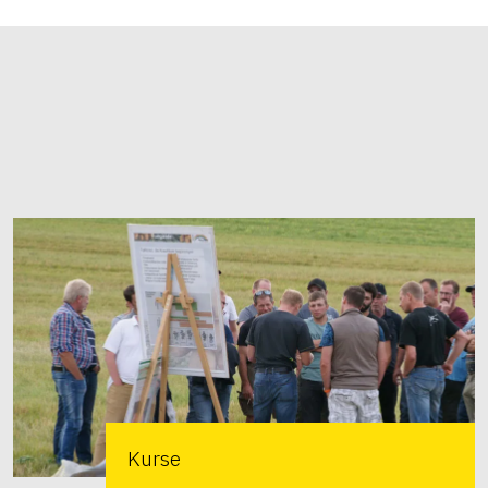
Kurse