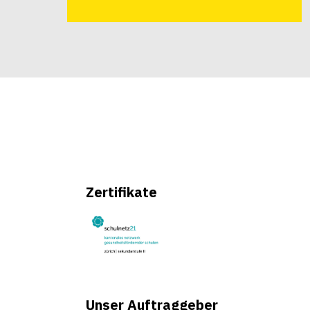
Zertifikate
Unser Auftraggeber