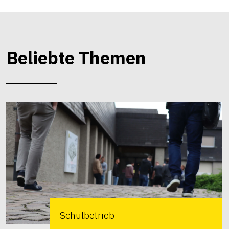
Beliebte Themen
Schulbetrieb