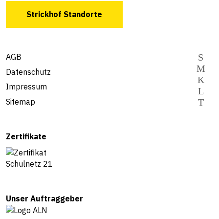
Strickhof Standorte
AGB
Datenschutz
Impressum
Sitemap
Zertifikate
Unser Auftraggeber