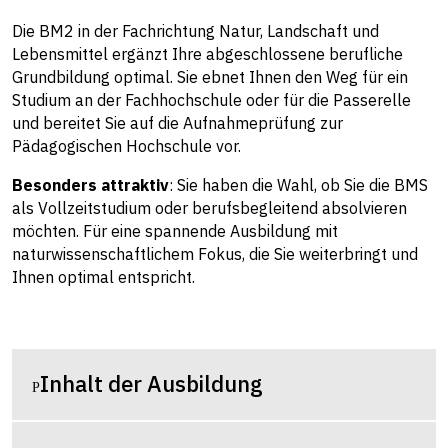
Die BM2 in der Fachrichtung Natur, Landschaft und
Lebensmittel ergänzt Ihre abgeschlossene berufliche
Grundbildung optimal. Sie ebnet Ihnen den Weg für ein
Studium an der Fachhochschule oder für die Passerelle
und bereitet Sie auf die Aufnahmeprüfung zur
Pädagogischen Hochschule vor.
Besonders attraktiv
: Sie haben die Wahl, ob Sie die BMS
als Vollzeitstudium oder berufsbegleitend absolvieren
möchten. Für eine spannende Ausbildung mit
naturwissenschaftlichem Fokus, die Sie weiterbringt und
Ihnen optimal entspricht.
Inhalt der Ausbildung