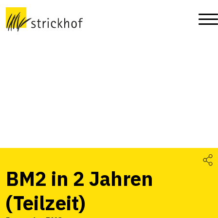
BM2 in 2 Jahren
(Teilzeit)