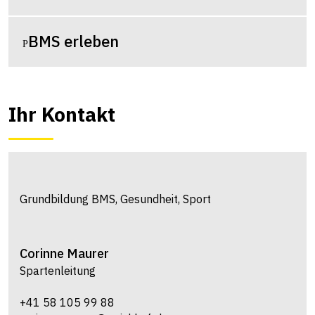
BMS erleben
Ihr Kontakt
Grundbildung BMS, Gesundheit, Sport
Corinne
Maurer
Spartenleitung
+41 58 105 99 88