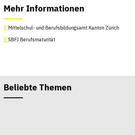
Mehr Informationen
Mittelschul- und Berufsbildungsamt Kanton Zürich
SBFI Berufsmaturität
Beliebte Themen