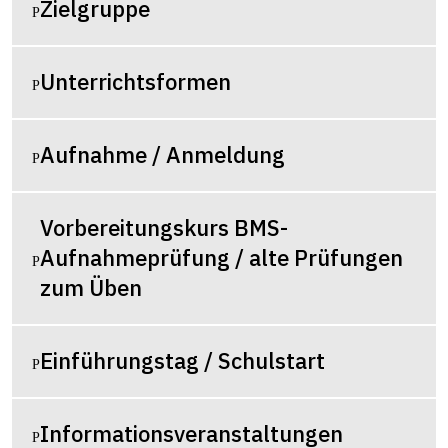
Zielgruppe
Unterrichtsformen
Aufnahme / Anmeldung
Vorbereitungskurs BMS-
Aufnahmeprüfung / alte Prüfungen
zum Üben
Einführungstag / Schulstart
Informationsveranstaltungen