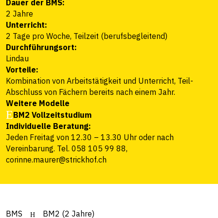
Dauer der BMS:
2 Jahre
Unterricht:
2 Tage pro Woche, Teilzeit (berufsbegleitend)
Durchführungsort:
Lindau
Vorteile:
Kombination von Arbeitstätigkeit und Unterricht, Teil-
Abschluss von Fächern bereits nach einem Jahr
.
Weitere Modelle
BM2 Vollzeitstudium
Individuelle Beratung:
Jeden Freitag von 12.30 – 13.30 Uhr oder nach
Vereinbarung. Tel. 058 105 99 88,
corinne.maurer@strickhof.ch
BMS
BM2 (2 Jahre)