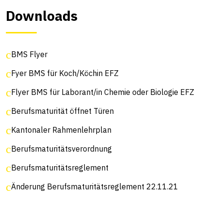
Downloads
BMS Flyer
Fyer BMS für Koch/Köchin EFZ
Flyer BMS für Laborant/in Chemie oder Biologie EFZ
Berufsmaturität öffnet Türen
Kantonaler Rahmenlehrplan
Berufsmaturitätsverordnung
Berufsmaturitätsreglement
Änderung Berufsmaturitätsreglement 22.11.21