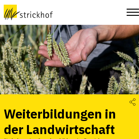
Weiterbildungen in
der Landwirtschaft