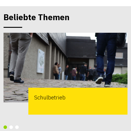
Beliebte Themen
Schulbetrieb