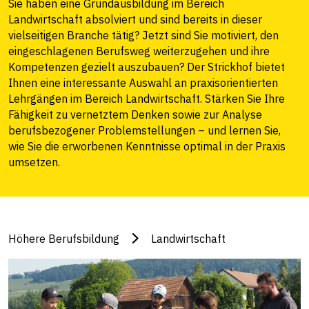
Sie haben eine Grundausbildung im Bereich
Landwirtschaft absolviert und sind bereits in dieser
vielseitigen Branche tätig? Jetzt sind Sie motiviert, den
eingeschlagenen Berufsweg weiterzugehen und ihre
Kompetenzen gezielt auszubauen? Der Strickhof bietet
Ihnen eine interessante Auswahl an praxisorientierten
Lehrgängen im Bereich Landwirtschaft. Stärken Sie Ihre
Fähigkeit zu vernetztem Denken sowie zur Analyse
berufsbezogener Problemstellungen – und lernen Sie,
wie Sie die erworbenen Kenntnisse optimal in der Praxis
umsetzen.
Höhere Berufsbildung
Landwirtschaft