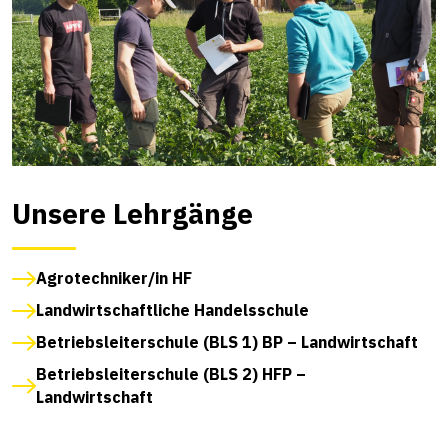
Unsere Lehrgänge
Agrotechniker/in HF
Landwirtschaftliche Handelsschule
Betriebsleiterschule (BLS 1) BP – Landwirtschaft
Betriebsleiterschule (BLS 2) HFP –
Landwirtschaft