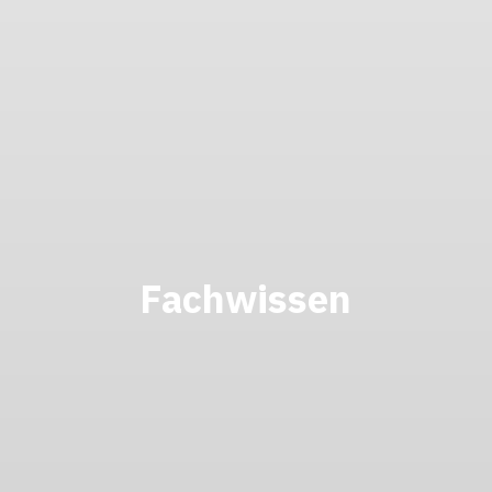
Fachwissen