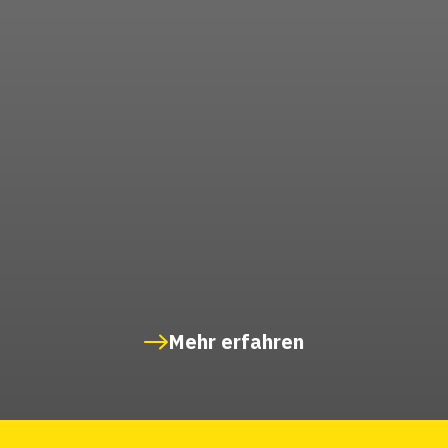
Mehr erfahren