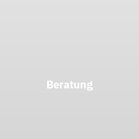
Beratung