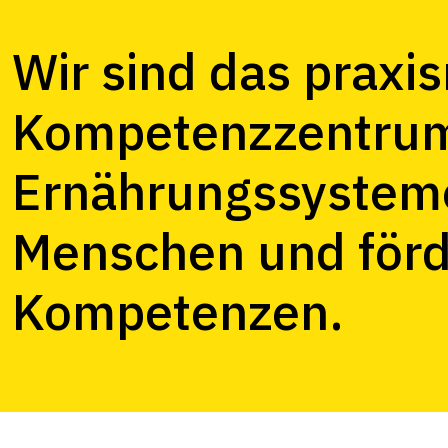
Wir sind das praxi
Kompetenzzentrum 
Ernährungssysteme
Menschen und förd
Kompetenzen.