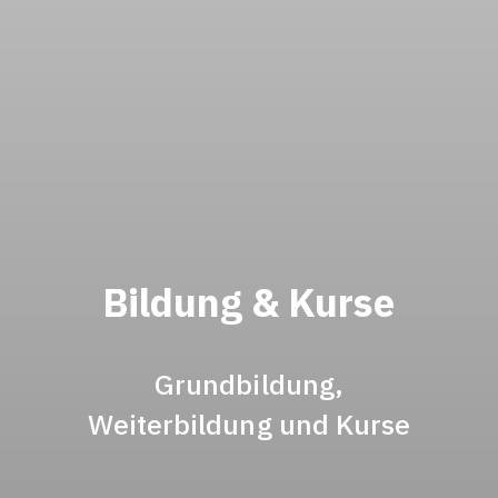
Bildung & Kurse
Grundbildung,
Weiterbildung und Kurse