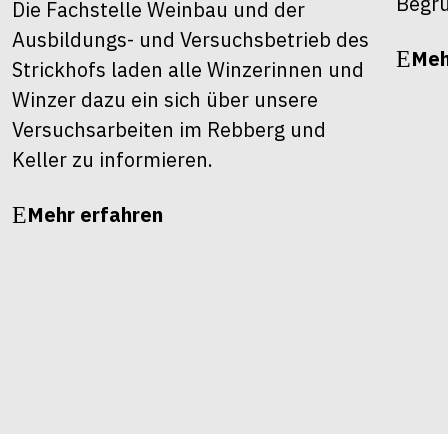
Begrü
Die Fachstelle Weinbau und der
Ausbildungs- und Versuchsbetrieb des
Meh
Strickhofs laden alle Winzerinnen und
Winzer dazu ein sich über unsere
Versuchsarbeiten im Rebberg und
Keller zu informieren.
Mehr erfahren