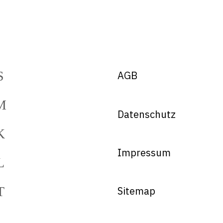
AGB
Datenschutz
Impressum
Sitemap