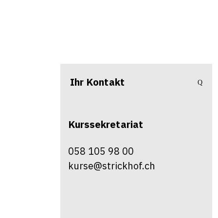
Ihr Kontakt
Kurssekretariat
058 105 98 00
kurse@strickhof.ch