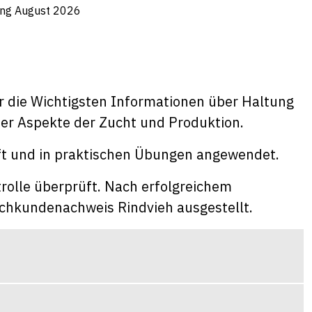
ung August 2026
r die Wichtigsten Informationen über Haltung
er Aspekte der Zucht und Produktion.
eft und in praktischen Übungen angewendet.
trolle überprüft. Nach erfolgreichem
chkundenachweis Rindvieh ausgestellt.