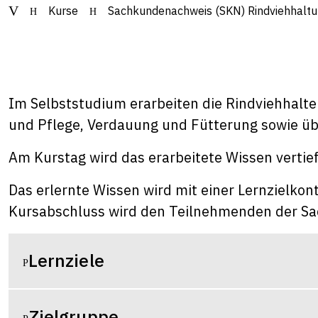
Kurse
Sachkundenachweis (SKN) Rindviehhalt
Im Selbststudium erarbeiten die Rindviehhalte
und Pflege, Verdauung und Fütterung sowie üb
Am Kurstag wird das erarbeitete Wissen verti
Das erlernte Wissen wird mit einer Lernzielkon
Kursabschluss wird den Teilnehmenden der Sa
Lernziele
Zielgruppe