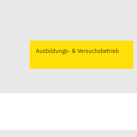
Ausbildungs- & Versuchsbetrieb