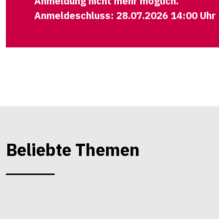
Anmeldung nicht mehr möglich.
Anmeldeschluss: 28.07.2026 14:00 Uhr
Beliebte Themen