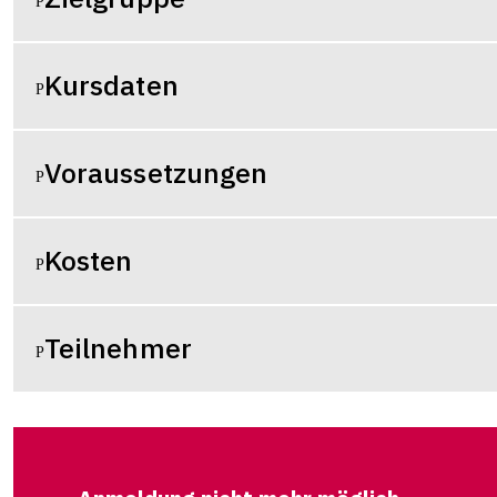
Kursdaten
Voraussetzungen
Kosten
Teilnehmer