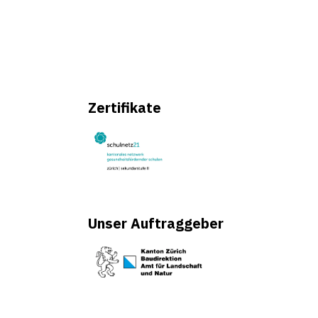
Zertifikate
Unser Auftraggeber