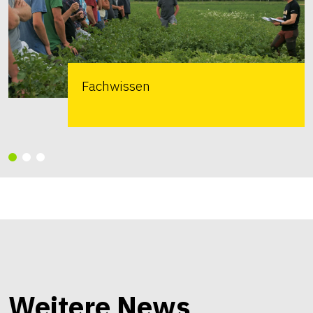
Fachwissen
Weitere News