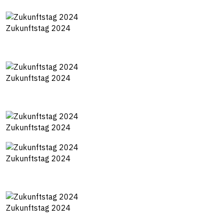
Zukunftstag 2024
Zukunftstag 2024
Zukunftstag 2024
Zukunftstag 2024
Zukunftstag 2024