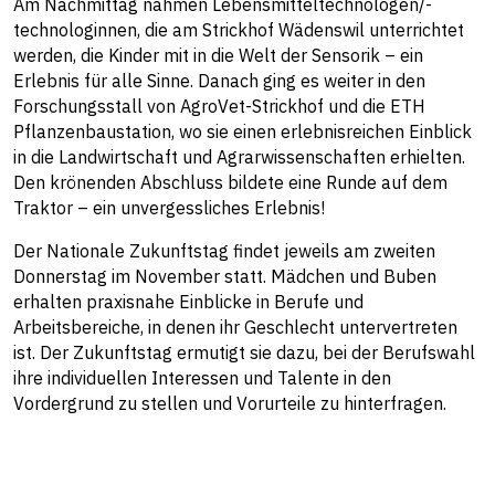
Am Nachmittag nahmen Lebensmitteltechnologen/-
technologinnen, die am Strickhof Wädenswil unterrichtet
werden, die Kinder mit in die Welt der Sensorik – ein
Erlebnis für alle Sinne. Danach ging es weiter in den
Forschungsstall von AgroVet-Strickhof und die ETH
Pflanzenbaustation, wo sie einen erlebnisreichen Einblick
in die Landwirtschaft und Agrarwissenschaften erhielten.
Den krönenden Abschluss bildete eine Runde auf dem
Traktor – ein unvergessliches Erlebnis!
Der Nationale Zukunftstag findet jeweils am zweiten
Donnerstag im November statt. Mädchen und Buben
erhalten praxisnahe Einblicke in Berufe und
Arbeitsbereiche, in denen ihr Geschlecht untervertreten
ist. Der Zukunftstag ermutigt sie dazu, bei der Berufswahl
ihre individuellen Interessen und Talente in den
Vordergrund zu stellen und Vorurteile zu hinterfragen.