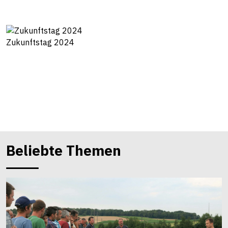
Zukunftstag 2024
Beliebte Themen