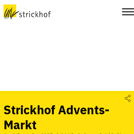
Strickhof Advents-
Markt