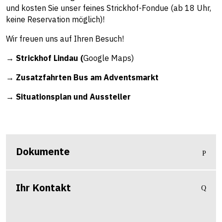
und kosten Sie unser feines Strickhof-Fondue (ab 18 Uhr,
keine Reservation möglich)!
Wir freuen uns auf Ihren Besuch!
→
Strickhof Lindau (
Google Maps)
→
Zusatzfahrten Bus am Adventsmarkt
→
Situationsplan und Aussteller
Dokumente
Ihr Kontakt