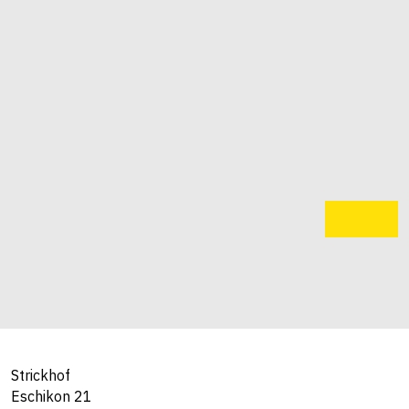
Strickhof
Eschikon 21