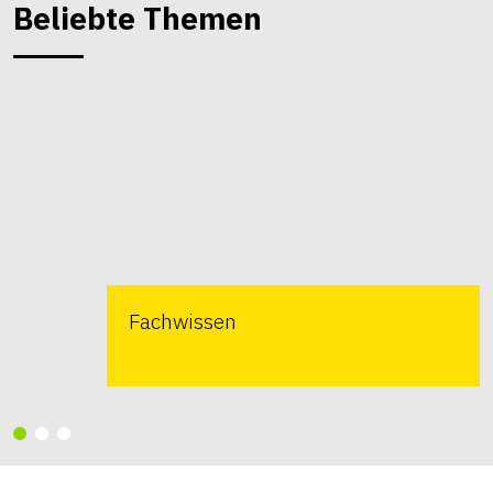
Beliebte Themen
Fachwissen