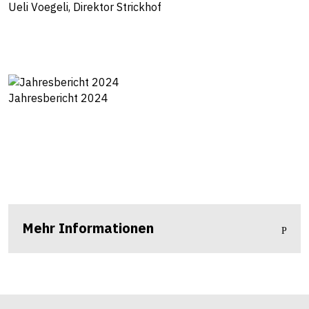
Ueli Voegeli, Direktor Strickhof
Jahresbericht 2024
Mehr Informationen