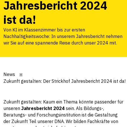
Jahresbericht 2024
ist da!
Von KI im Klassenzimmer bis zur ersten
Nachhaltigkeitswoche: In unserem Jahresbericht nehmen
wir Sie auf eine spannende Reise durch unser 2024 mit.
News
Zukunft gestalten: Der Strickhof Jahresbericht 2024 ist da!
Zukunft gestalten: Kaum ein Thema könnte passender für
unseren
Jahresbericht 2024
sein. Als Bildungs-,
Beratungs- und Forschungsinstitution ist die Gestaltung
der Zukunft Teil unserer DNA. Wir bilden Fachkräfte von