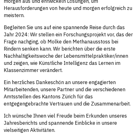
morgen aus und entwickeln Lösungen, um
Herausforderungen von heute und morgen erfolgreich zu
meistern.
Begleiten Sie uns auf eine spannende Reise durch das
Jahr 2024: Wir stellen ein Forschungsprojekt vor, das der
Frage nachging, ob Molke den Methanausstoss bei
Rindern senken kann. Wir berichten über die erste
Nachhaltigkeitswoche der Lebensmittelpraktiker/innen
und zeigen, wie Künstliche Intelligenz das Lernen im
Klassenzimmer verändert.
Ein herzliches Dankeschön an unsere engagierten
Mitarbeitenden, unsere Partner und die verschiedenen
Amtsstellen des Kantons Zürich für das
entgegengebrachte Vertrauen und die Zusammenarbeit.
Ich wünsche Ihnen viel Freude beim Erkunden unseres
Jahresberichts und spannende Einblicke in unsere
vielseitigen Aktivitäten.