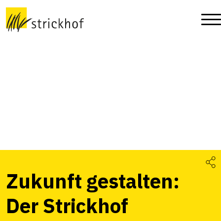
Zukunft gestalten:
Der Strickhof