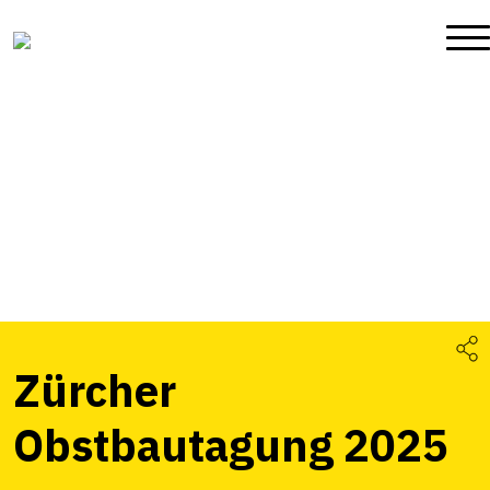
Zürcher
Obstbautagung 2025