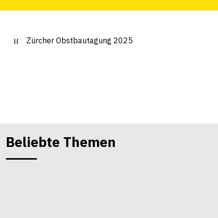
Zürcher Obstbautagung 2025
Beliebte Themen