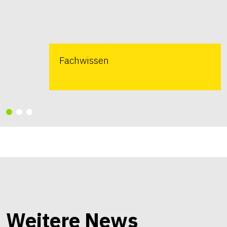
Fachwissen
Weitere News