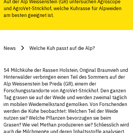
Auf der Alp Weissenstein (GR) untersuchen Agroscope
und AgroVet-Strickhof, welche Kuhrasse für Alpweiden
am besten geeignet ist.
News
Welche Kuh passt auf die Alp?
54 Milchkühe der Rassen Holstein, Original Braunvieh und
Hinterwälder verbringen einen Teil des Sommers auf der
Alp Weissenstein bei Preda (GR), einem der
Forschungsstandorte von AgroVet-Strickhof. Den ganzen
Tag grasen sie auf der Weide und werden zweimal täglich
im mobilen Weidemelkstand gemolken. Von Forschenden
werden die Kühe beobachtet: Welchen Teil der Weide
nutzen sie? Welche Pflanzen bevorzugen sie beim
Grasen? Wie viel Methan produzieren sie? Schliesslich wird
auch die Milchmenge und deren Inhaltsstoffe analysiert.