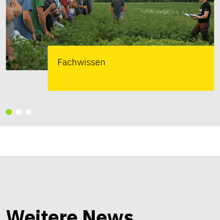
Fachwissen
Weitere News