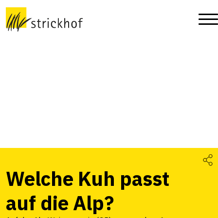
Welche Kuh passt
auf die Alp?