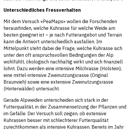
Unterschiedliches Fressverhalten
Mit dem Versuch «PeaMaps» wollen die Forschenden
herausfinden, welche Kuhrasse für welche Weide am
besten geeignet ist – je nach Futterangebot und Terrain
kann die Antwort unterschiedlich ausfallen. Im
Mittelpunkt steht dabei die Frage, welche Kuhrasse sich
unter den oft anspruchsvollen Bedingungen der Alp
wohlfühlt, ökologisch nachhaltig wirkt und sich finanziell
lohnt. Dazu werden eine intensive Milchrasse (Holstein),
eine mittel-intensive Zweinutzungsrasse (Original
Braunvieh) sowie eine extensive Zweinutzungsrasse
(Hinterwälder) untersucht.
Gerade Alpweiden unterscheiden sich stark in der
Futterqualität, in der Zusammensetzung der Pflanzen und
im Gefälle. Der Versuch soll zeigen, ob extensive
Kuhrassen besser mit schlechterer Futterqualität
zurechtkommen als intensive Kuhrassen. Bereits im Jahr