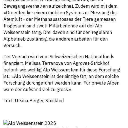
Bewegungsverhalten aufzeichnet. Zudem wird mit dem
«Greenfeed» - einem mobilen System zur Messung der
Atemluft - der Methanausstosses der Tiere gemessen.
Insgesamt sind zwölf Mitarbeitende auf der Alp
Weissenstein tätig. Drei davon sind für den regulären
Alpbetrieb zuständig, die anderen arbeiten für den
Versuch.
Der Versuch wird vom Schweizerischen Nationalfonds
finanziert. Melissa Terranova von Agrovet-Strickhof
betont, wie wichtig Alp Weissenstein für diese Forschung
ist.: «Alp Weissenstein ist der einzige Ort, an dem solche
Forschung durchgeführt werden kann. Für private Alpen
wäre der Aufwand viel zu gross.»
Text: Ursina Berger, Strickhof