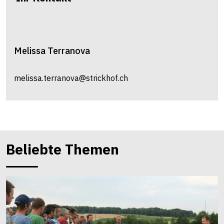
Melissa
Terranova
melissa.terranova@strickhof.ch
Beliebte Themen