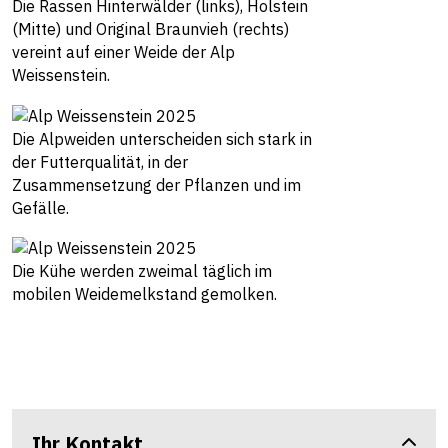
Die Rassen Hinterwälder (links), Holstein
(Mitte) und Original Braunvieh (rechts)
vereint auf einer Weide der Alp
Weissenstein.
Die Alpweiden unterscheiden sich stark in
der Futterqualität, in der
Zusammensetzung der Pflanzen und im
Gefälle.
Die Kühe werden zweimal täglich im
mobilen Weidemelkstand gemolken.
Ihr Kontakt