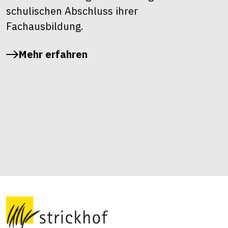
schulischen Abschluss ihrer
Fachausbildung.
Mehr erfahren