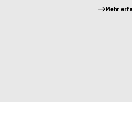
Mehr erf