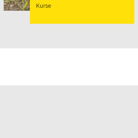
Kurse