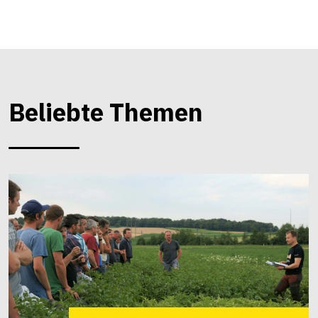
Beliebte Themen