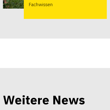
Fachwissen
Weitere News