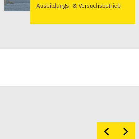
Ausbildungs- & Versuchsbetrieb