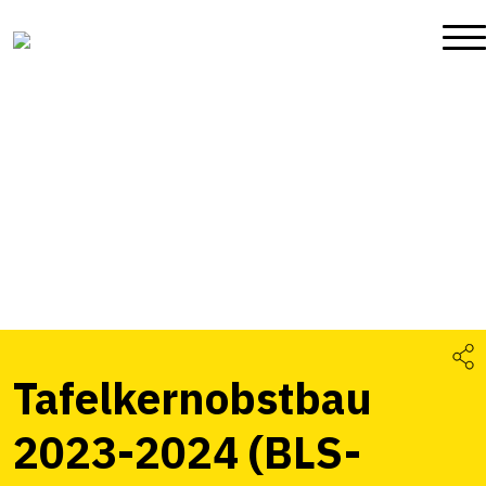
Tafelkernobstbau
2023-2024 (BLS-