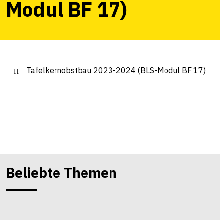
Modul BF 17)
Tafelkernobstbau 2023-2024 (BLS-Modul BF 17)
Beliebte Themen