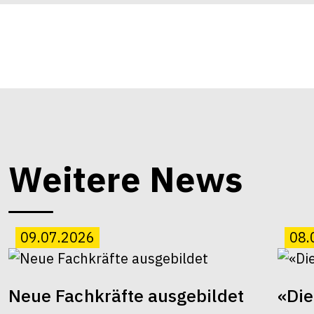
Weitere News
09.07.2026
08.
Neue Fachkräfte ausgebildet
«Die