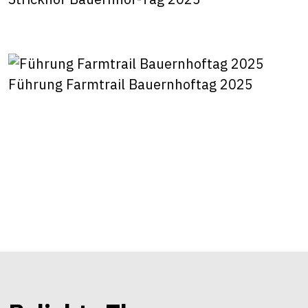
Führung Farmtrail Bauernhoftag 2025