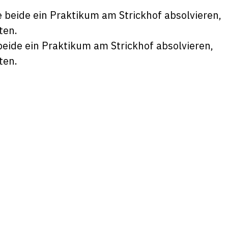
beide ein Praktikum am Strickhof absolvieren,
ten.