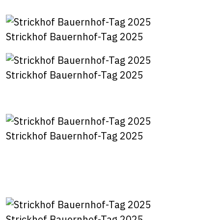
Strickhof Bauernhof-Tag 2025
Strickhof Bauernhof-Tag 2025
Strickhof Bauernhof-Tag 2025
Strickhof Bauernhof-Tag 2025