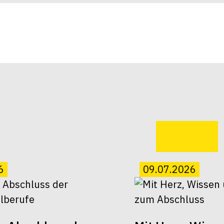
6
09.07.2026