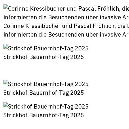
Corinne Kressibucher und Pascal Fröhlich, die 
informierten die Besuchenden über invasive Ar
Strickhof Bauernhof-Tag 2025
Strickhof Bauernhof-Tag 2025
Strickhof Bauernhof-Tag 2025