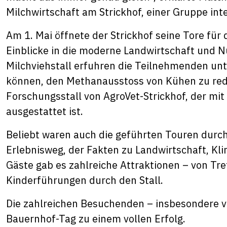
Milchwirtschaft am Strickhof, einer Gruppe int
Am 1. Mai öffnete der Strickhof seine Tore für
Einblicke in die moderne Landwirtschaft und 
Milchviehstall erfuhren die Teilnehmenden unt
können, den Methanausstoss von Kühen zu redu
Forschungsstall von AgroVet-Strickhof, der mi
ausgestattet ist.
Beliebt waren auch die geführten Touren durc
Erlebnisweg, der Fakten zu Landwirtschaft, Kl
Gäste gab es zahlreiche Attraktionen – von Tre
Kinderführungen durch den Stall.
Die zahlreichen Besuchenden – insbesondere v
Bauernhof-Tag zu einem vollen Erfolg.