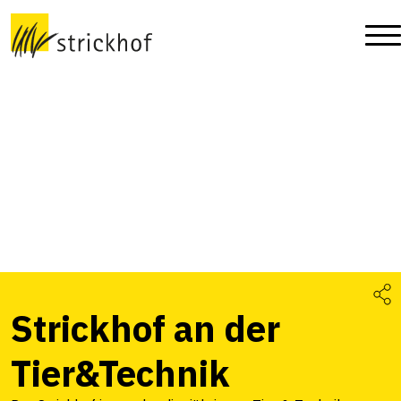
Strickhof an der
Tier&Technik