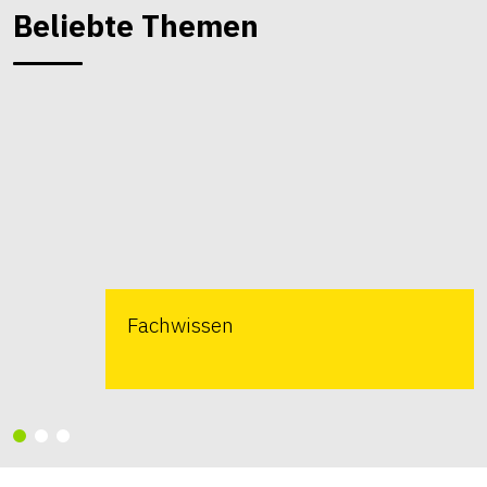
Beliebte Themen
Fachwissen