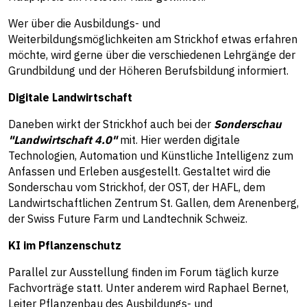
Wer über die Ausbildungs- und
Weiterbildungsmöglichkeiten am Strickhof etwas erfahren
möchte, wird gerne über die verschiedenen Lehrgänge der
Grundbildung und der Höheren Berufsbildung informiert.
Digitale Landwirtschaft
Daneben wirkt der Strickhof auch bei der
Sonderschau
"Landwirtschaft 4.0"
mit. Hier werden digitale
Technologien, Automation und Künstliche Intelligenz zum
Anfassen und Erleben ausgestellt. Gestaltet wird die
Sonderschau vom Strickhof, der OST, der HAFL, dem
Landwirtschaftlichen Zentrum St. Gallen, dem Arenenberg,
der Swiss Future Farm und Landtechnik Schweiz.
KI im Pflanzenschutz
Parallel zur Ausstellung finden im Forum täglich kurze
Fachvorträge statt. Unter anderem wird Raphael Bernet,
Leiter Pflanzenbau des Ausbildungs- und