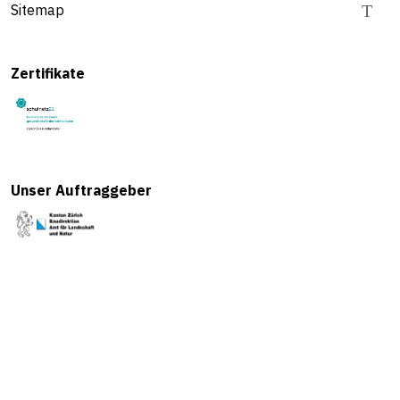
Sitemap
Zertifikate
Unser Auftraggeber