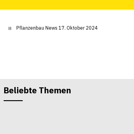
Pflanzenbau News 17. Oktober 2024
Beliebte Themen