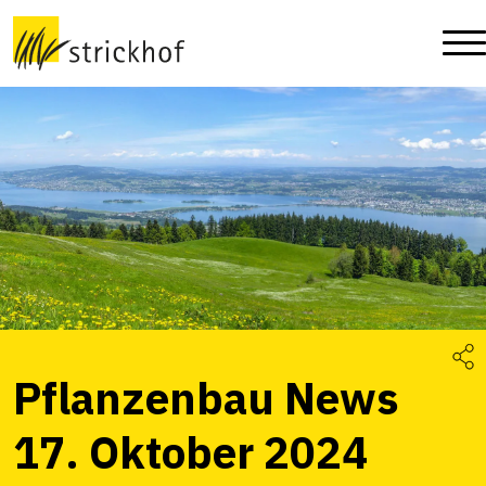
Pflanzenbau News
17. Oktober 2024