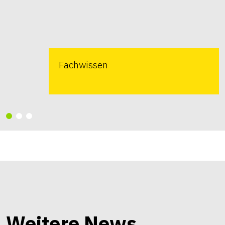
Fachwissen
Weitere News