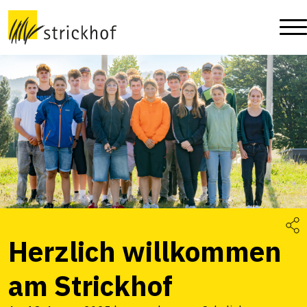
Herzlich willkommen
am Strickhof