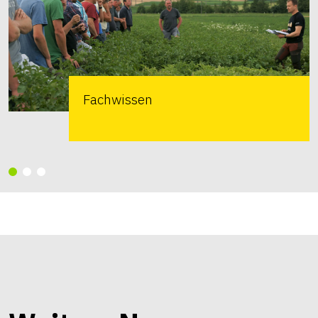
Fachwissen