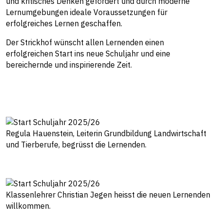
und kritisches Denken gefördert und durch moderne
Lernumgebungen ideale Voraussetzungen für
erfolgreiches Lernen geschaffen.
Der Strickhof wünscht allen Lernenden einen
erfolgreichen Start ins neue Schuljahr und eine
bereichernde und inspirierende Zeit.
Regula Hauenstein, Leiterin Grundbildung Landwirtschaft
und Tierberufe, begrüsst die Lernenden.
Klassenlehrer Christian Jegen heisst die neuen Lernenden
willkommen.