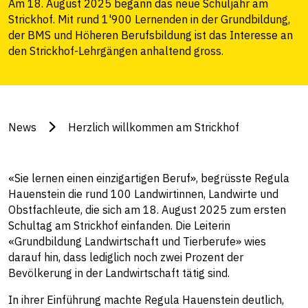
Am 18. August 2025 begann das neue Schuljahr am
Strickhof. Mit rund 1'900 Lernenden in der Grundbildung,
der BMS und Höheren Berufsbildung ist das Interesse an
den Strickhof-Lehrgängen anhaltend gross.
News
Herzlich willkommen am Strickhof
«Sie lernen einen einzigartigen Beruf», begrüsste Regula
Hauenstein die rund 100 Landwirtinnen, Landwirte und
Obstfachleute, die sich am 18. August 2025 zum ersten
Schultag am Strickhof einfanden. Die Leiterin
«Grundbildung Landwirtschaft und Tierberufe» wies
darauf hin, dass lediglich noch zwei Prozent der
Bevölkerung in der Landwirtschaft tätig sind.
In ihrer Einführung machte Regula Hauenstein deutlich,