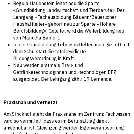
Regula Hauenstein leitet neu die Sparte
«Grundbildung Landwirtschaft und Tierberufe». Der
Lehrgang «Fachausbildung Bäuerin/Bäuerlicher
Haushaltleiter» gehört neu zur Sparte «Höhere
Berufsbildung». Geleitet wird die Weiterbildung neu
von Manuela Bamert.
In der Grundbildung Lebensmitteltechnologie tritt mit
dem Schulstart die totalrevidierte
Bildungsverordnung in Kraft.
Neu werden erstmals Brau- und
Getränketechnologinnen und -technologen EFZ
ausgebildet. Der Lehrgang zählt 19 Lernende.
Praxisnah und vernetzt
Am Strickhof steht die Praxisnähe im Zentrum: Fachwissen
wird so vermittelt, dass es im Berufsalltag direkt
anwendbar ist. Gleichzeitig werden Eigenverantwortung