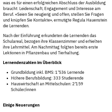
was es für einen erfolgreichen Abschluss der Ausbildung
braucht: Leidenschaft, Engagement und Interesse am
Beruf. «Seien Sie neugierig und offen, stellen Sie Fragen
und knüpfen Sie Kontakte», ermutigte Regula Hauenstein
die Lernenden.
Nach der Einführung erkundeten die Lernenden das
Schulareal, bezogen ihre Klassenzimmer und erhielten
ihre Lehrmittel. Am Nachmittag folgten bereits erste
Lektionen in Pflanzenbau und Tierhaltung.
Lernendenzahlen im Überblick
Grundbildung inkl. BMS: 1'536 Lernende
Höhere Berufsbildung: 333 Studierende
Hauswirtschaft an Mittelschulen: 2'159
Schüler/innen
Einige Neuerungen