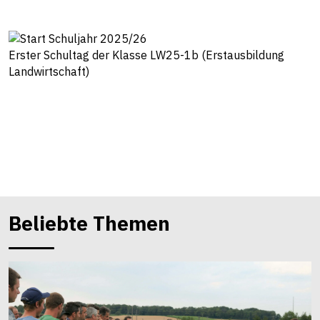
Erster Schultag der Klasse LW25-1b (Erstausbildung
Landwirtschaft)
Beliebte Themen