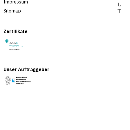
Impressum
Sitemap
Zertifikate
Unser Auftraggeber