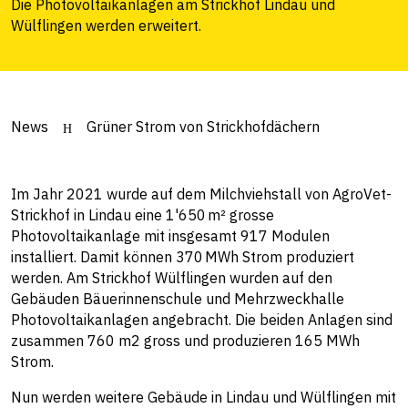
Die Photovoltaikanlagen am Strickhof Lindau und
Wülflingen werden erweitert.
News
Grüner Strom von Strickhofdächern
Im Jahr 2021 wurde auf dem Milchviehstall von AgroVet-
Strickhof in Lindau eine 1'650 m² grosse
Photovoltaikanlage mit insgesamt 917 Modulen
installiert. Damit können 370 MWh Strom produziert
werden. Am Strickhof Wülflingen wurden auf den
Gebäuden Bäuerinnenschule und Mehrzweckhalle
Photovoltaikanlagen angebracht. Die beiden Anlagen sind
zusammen 760 m2 gross und produzieren 165 MWh
Strom.
Nun werden weitere Gebäude in Lindau und Wülflingen mit