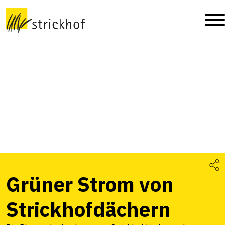
Grüner Strom von
Strickhofdächern