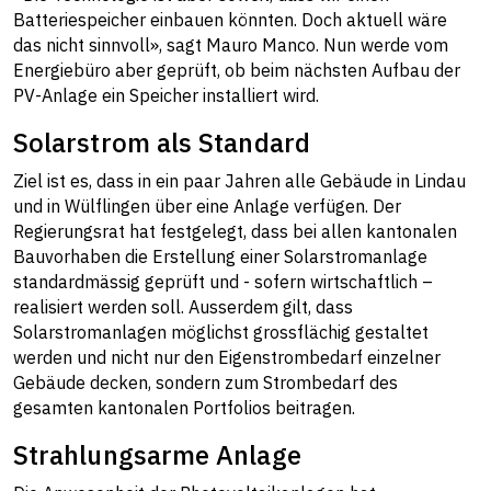
Batteriespeicher einbauen könnten. Doch aktuell wäre
das nicht sinnvoll», sagt Mauro Manco. Nun werde vom
Energiebüro aber geprüft, ob beim nächsten Aufbau der
PV-Anlage ein Speicher installiert wird.
Solarstrom als Standard
Ziel ist es, dass in ein paar Jahren alle Gebäude in Lindau
und in Wülflingen über eine Anlage verfügen. Der
Regierungsrat hat festgelegt, dass bei allen kantonalen
Bauvorhaben die Erstellung einer Solarstromanlage
standardmässig geprüft und - sofern wirtschaftlich –
realisiert werden soll. Ausserdem gilt, dass
Solarstromanlagen möglichst grossflächig gestaltet
werden und nicht nur den Eigenstrombedarf einzelner
Gebäude decken, sondern zum Strombedarf des
gesamten kantonalen Portfolios beitragen.
Strahlungsarme Anlage