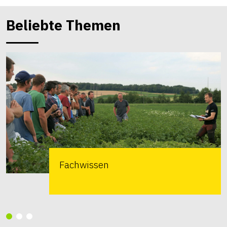
Beliebte Themen
Fachwissen