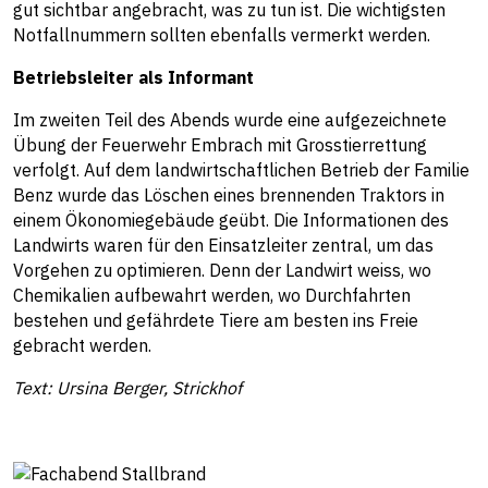
gut sichtbar angebracht, was zu tun ist. Die wichtigsten
Notfallnummern sollten ebenfalls vermerkt werden.
Betriebsleiter als Informant
Im zweiten Teil des Abends wurde eine aufgezeichnete
Übung der Feuerwehr Embrach mit Grosstierrettung
verfolgt. Auf dem landwirtschaftlichen Betrieb der Familie
Benz wurde das Löschen eines brennenden Traktors in
einem Ökonomiegebäude geübt. Die Informationen des
Landwirts waren für den Einsatzleiter zentral, um das
Vorgehen zu optimieren. Denn der Landwirt weiss, wo
Chemikalien aufbewahrt werden, wo Durchfahrten
bestehen und gefährdete Tiere am besten ins Freie
gebracht werden.
Text: Ursina Berger, Strickhof