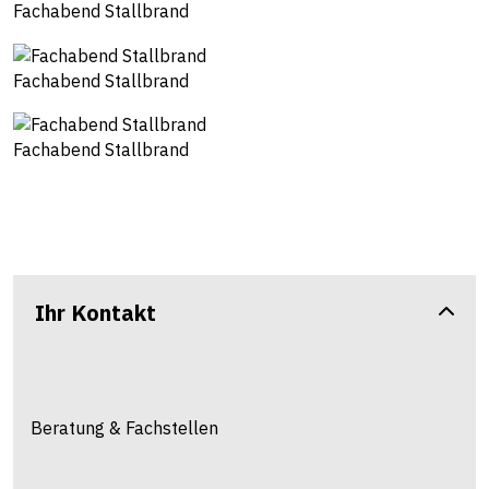
Fachabend Stallbrand
Fachabend Stallbrand
Fachabend Stallbrand
Ihr Kontakt
Beratung & Fachstellen