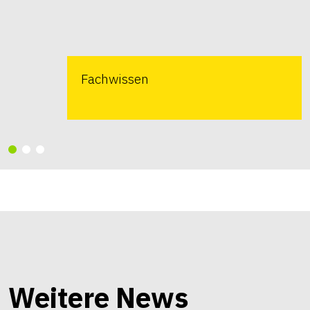
Fachwissen
Weitere News