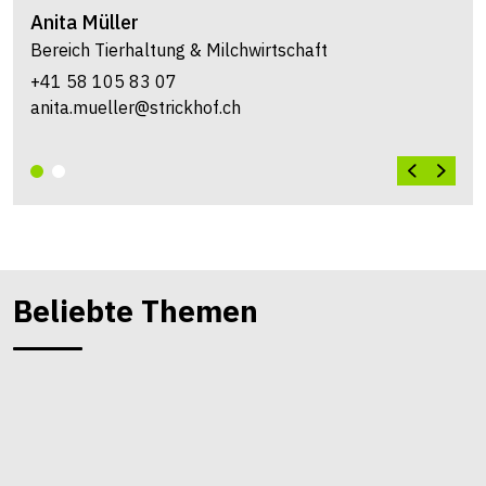
Anita
Müller
Bereich Tierhaltung & Milchwirtschaft
+41 58 105 83 07
anita.mueller@strickhof.ch
Beliebte Themen