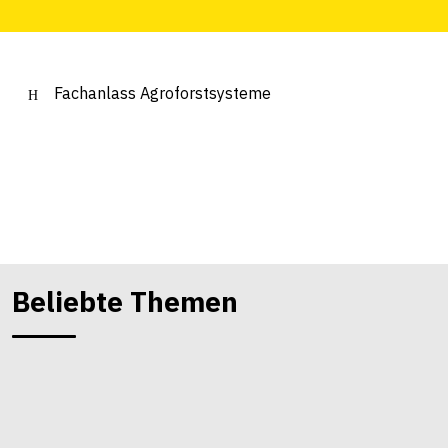
Fachanlass Agroforstsysteme
Beliebte Themen