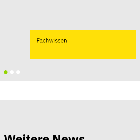
Fachwissen
Weitere News