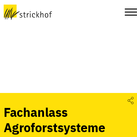
Fachanlass
Agroforstsysteme