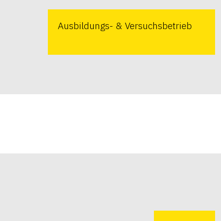
Ausbildungs- & Versuchsbetrieb