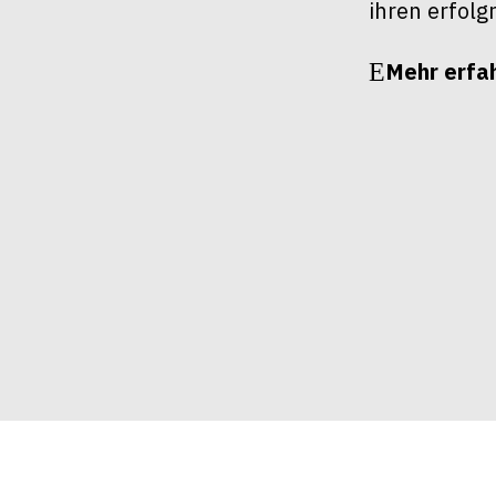
ihren erfolg
Mehr erfa