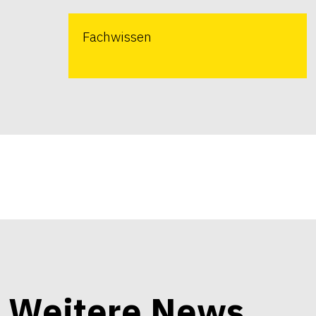
Fachwissen
Weitere News