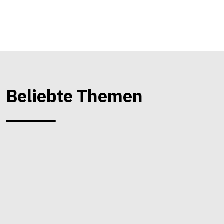
Beliebte Themen