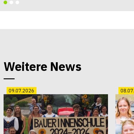
Weitere News
09.07.2026
08.07