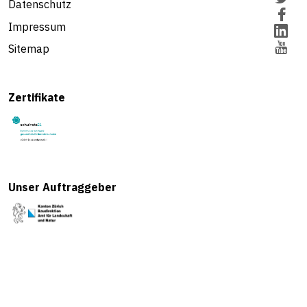
Datenschutz
Impressum
Sitemap
Zertifikate
Unser Auftraggeber