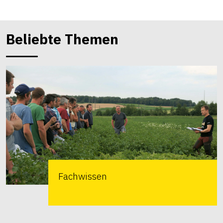
Beliebte Themen
Fachwissen