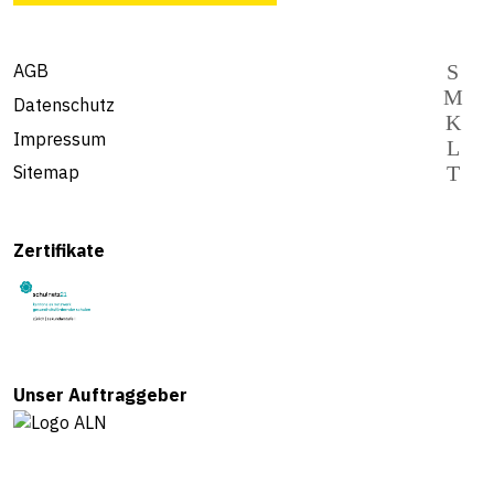
AGB
Datenschutz
Impressum
Sitemap
Zertifikate
Unser Auftraggeber