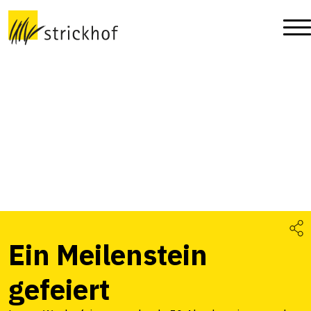
Ein Meilenstein
gefeiert