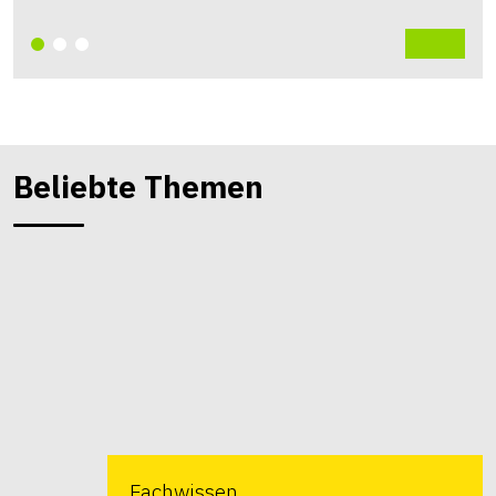
Beliebte Themen
Fachwissen