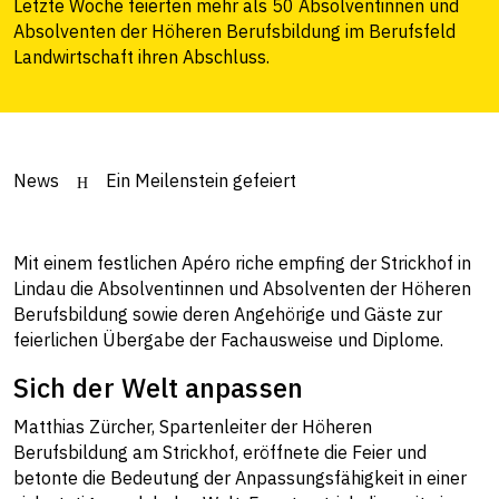
Letzte Woche feierten mehr als 50 Absolventinnen und
Absolventen der Höheren Berufsbildung im Berufsfeld
Landwirtschaft ihren Abschluss.
News
Ein Meilenstein gefeiert
Mit einem festlichen Apéro riche empfing der Strickhof in
Lindau die Absolventinnen und Absolventen der Höheren
Berufsbildung sowie deren Angehörige und Gäste zur
feierlichen Übergabe der Fachausweise und Diplome.
Sich der Welt anpassen
Matthias Zürcher, Spartenleiter der Höheren
Berufsbildung am Strickhof, eröffnete die Feier und
betonte die Bedeutung der Anpassungsfähigkeit in einer