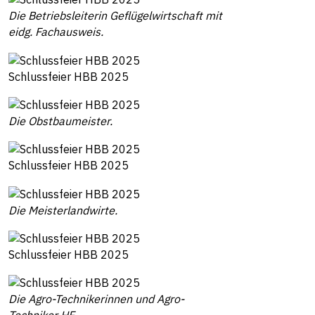
Die Betriebsleiterin Geflügelwirtschaft mit
eidg. Fachausweis.
Schlussfeier HBB 2025
Die Obstbaumeister.
Schlussfeier HBB 2025
Die Meisterlandwirte.
Schlussfeier HBB 2025
Die Agro-Technikerinnen und Agro-