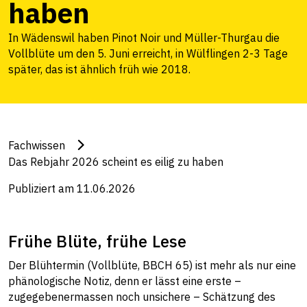
haben
In Wädenswil haben Pinot Noir und Müller-Thurgau die
Vollblüte um den 5. Juni erreicht, in Wülflingen 2-3 Tage
später, das ist ähnlich früh wie 2018.
Fachwissen
Das Rebjahr 2026 scheint es eilig zu haben
Publiziert am 11.06.2026
Frühe Blüte, frühe Lese
Der Blühtermin (Vollblüte, BBCH 65) ist mehr als nur eine
phänologische Notiz, denn er lässt eine erste –
zugegebenermassen noch unsichere – Schätzung des