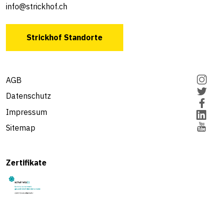
info@strickhof.ch
Strickhof Standorte
AGB
Datenschutz
Impressum
Sitemap
Zertifikate