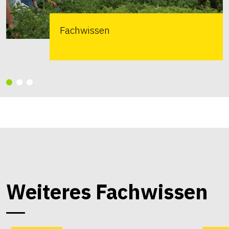
Fachwissen
Weiteres Fachwissen