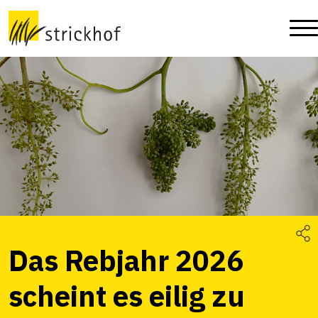
Das Rebjahr 2026
scheint es eilig zu