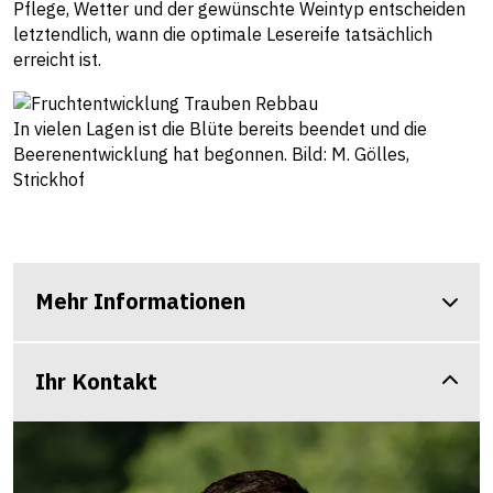
Pflege, Wetter und der gewünschte Weintyp entscheiden
letztendlich, wann die optimale Lesereife tatsächlich
erreicht ist.
In vielen Lagen ist die Blüte bereits beendet und die
Beerenentwicklung hat begonnen. Bild: M. Gölles,
Strickhof
Mehr Informationen
Ihr Kontakt