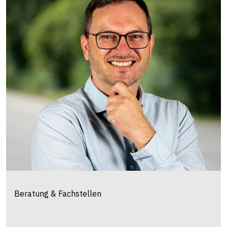
Beratung & Fachstellen