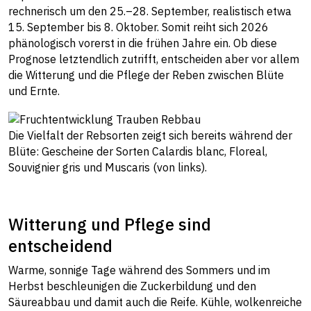
rechnerisch um den 25.–28. September, realistisch etwa
15. September bis 8. Oktober. Somit reiht sich 2026
phänologisch vorerst in die frühen Jahre ein. Ob diese
Prognose letztendlich zutrifft, entscheiden aber vor allem
die Witterung und die Pflege der Reben zwischen Blüte
und Ernte.
Die Vielfalt der Rebsorten zeigt sich bereits während der
Blüte: Gescheine der Sorten Calardis blanc, Floreal,
Souvignier gris und Muscaris (von links).
Witterung und Pflege sind
entscheidend
Warme, sonnige Tage während des Sommers und im
Herbst beschleunigen die Zuckerbildung und den
Säureabbau und damit auch die Reife. Kühle, wolkenreiche