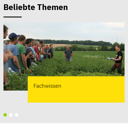
Beliebte Themen
Fachwissen