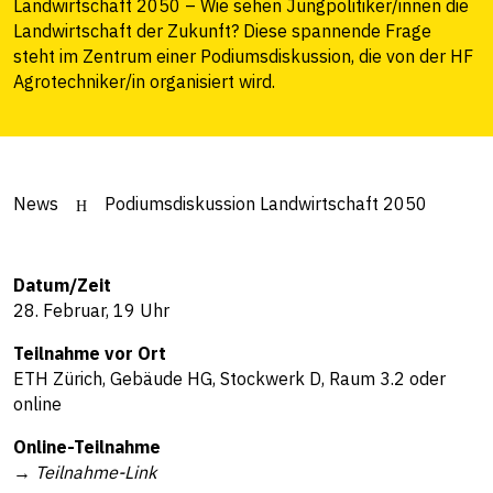
Landwirtschaft 2050 – Wie sehen Jungpolitiker/innen die
Landwirtschaft der Zukunft? Diese spannende Frage
steht im Zentrum einer Podiumsdiskussion, die von der HF
Agrotechniker/in organisiert wird.
News
Podiumsdiskussion Landwirtschaft 2050
Datum/Zeit
28. Februar, 19 Uhr
Teilnahme vor Ort
ETH Zürich, Gebäude HG, Stockwerk D, Raum 3.2 oder
online
Online-Teilnahme
→
Teilnahme-Link