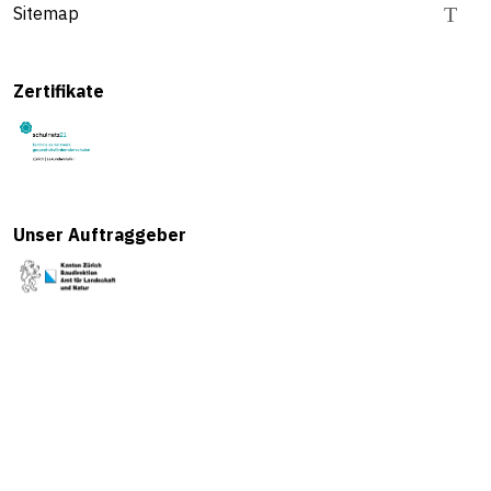
Sitemap
Zertifikate
Unser Auftraggeber