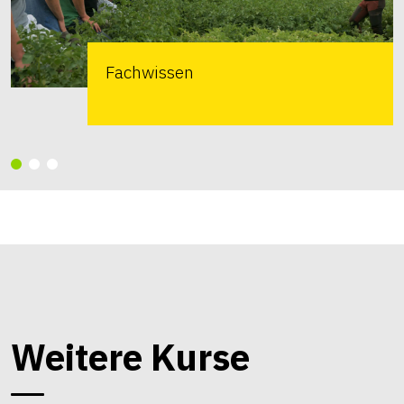
Fachwissen
Weitere Kurse