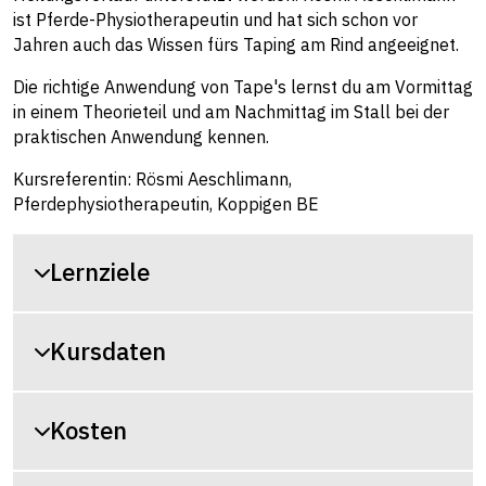
ist Pferde-Physiotherapeutin und hat sich schon vor
Jahren auch das Wissen fürs Taping am Rind angeeignet.
Die richtige Anwendung von Tape's lernst du am Vormittag
in einem Theorieteil und am Nachmittag im Stall bei der
praktischen Anwendung kennen.
Kursreferentin: Rösmi Aeschlimann,
Pferdephysiotherapeutin, Koppigen BE
Lernziele
Kursdaten
Kosten