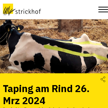
Taping am Rind 26.
Mrz 2024