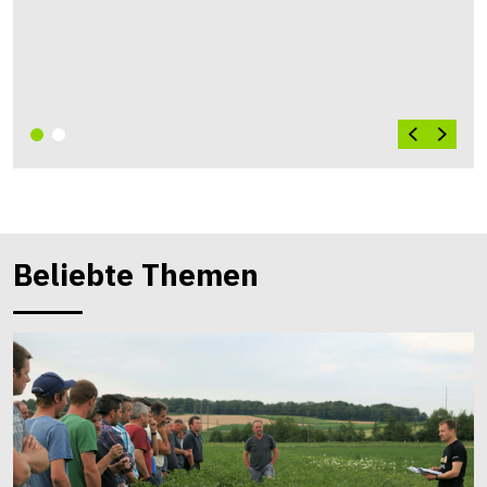
Beliebte Themen