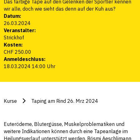
Das farbige Tape auf den Gelenken der Sportler kennen
wir alle, doch wie sieht das denn auf der Kuh aus?
Datum:
26.03.2024
Veranstalter:
Strickhof
Kosten:
CHF 250.00
Anmeldeschluss:
18.03.2024 14:00 Uhr
Kurse
Taping am Rind 26. Mrz 2024
Euterödeme, Blutergüsse, Muskelproblematiken und
weitere Indikationen können durch eine Tapeanlage im
Heilungsverlauf unterstützt werden. Rösmi Aeschlimann