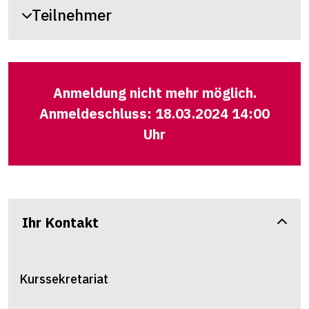
Teilnehmer
Anmeldung nicht mehr möglich.
Anmeldeschluss: 18.03.2024 14:00
Uhr
Ihr Kontakt
Kurssekretariat