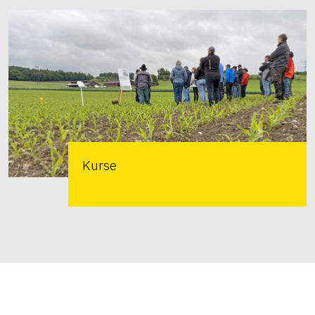
Kurse