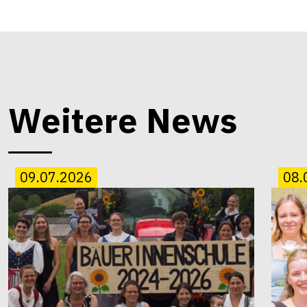
Weitere News
09.07.2026
08.