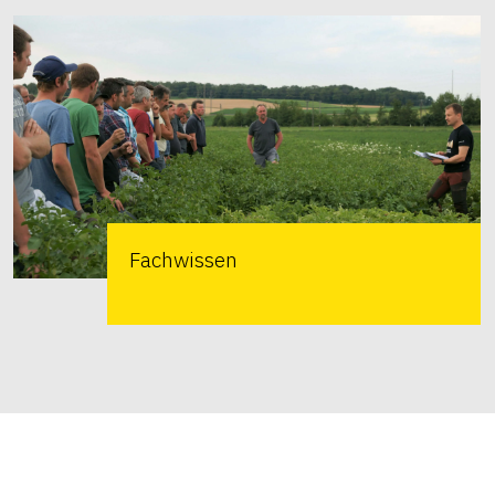
Fachwissen