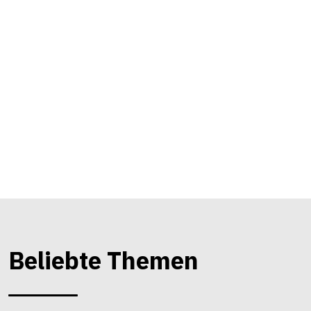
Beliebte Themen