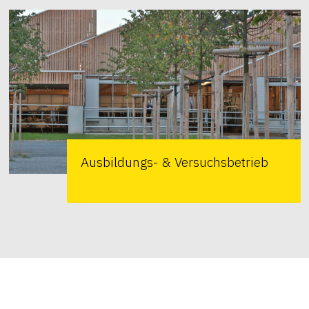
Ausbildungs- & Versuchsbetrieb