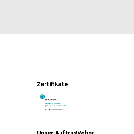
Zertifikate
Unser Auftraggeber