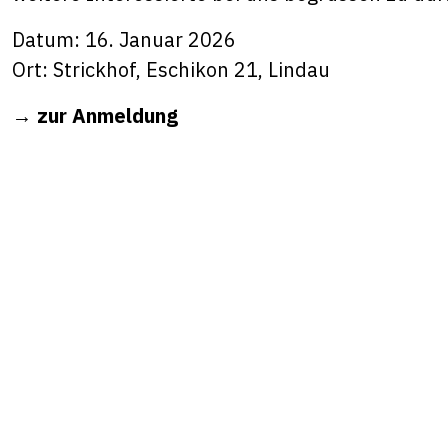
Datum: 16. Januar 2026
Ort: Strickhof, Eschikon 21, Lindau
→
zur Anmeldung