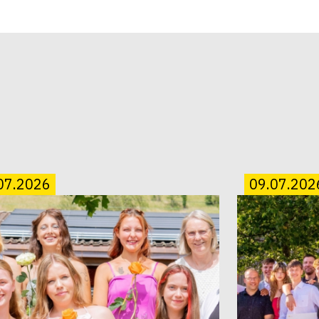
07.2026
09.07.202