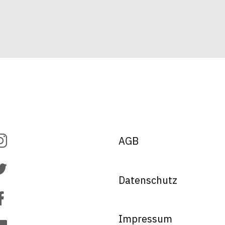
AGB
Datenschutz
Impressum