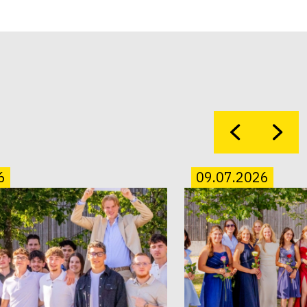
6
09.07.2026