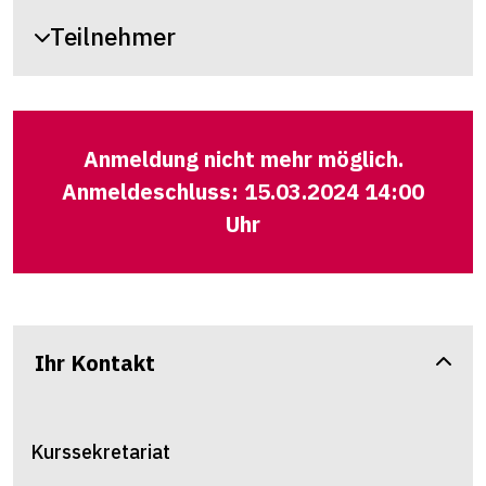
Teilnehmer
Anmeldung nicht mehr möglich.
Anmeldeschluss: 15.03.2024 14:00
Uhr
Ihr Kontakt
Kurssekretariat