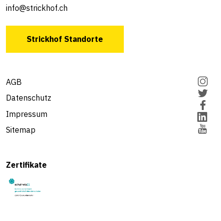
info@strickhof.ch
Strickhof Standorte
AGB
Datenschutz
Impressum
Sitemap
Zertifikate