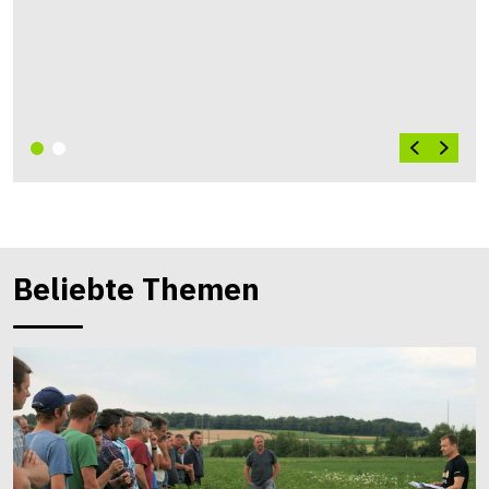
Beliebte Themen