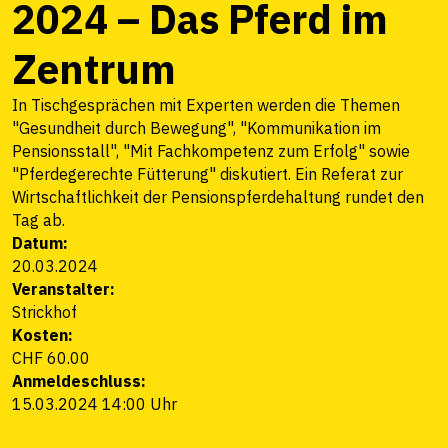
2024 – Das Pferd im
Zentrum
In Tischgesprächen mit Experten werden die Themen
"Gesundheit durch Bewegung", "Kommunikation im
Pensionsstall", "Mit Fachkompetenz zum Erfolg" sowie
"Pferdegerechte Fütterung" diskutiert. Ein Referat zur
Wirtschaftlichkeit der Pensionspferdehaltung rundet den
Tag ab.
Datum:
20.03.2024
Veranstalter:
Strickhof
Kosten:
CHF 60.00
Anmeldeschluss:
15.03.2024 14:00 Uhr