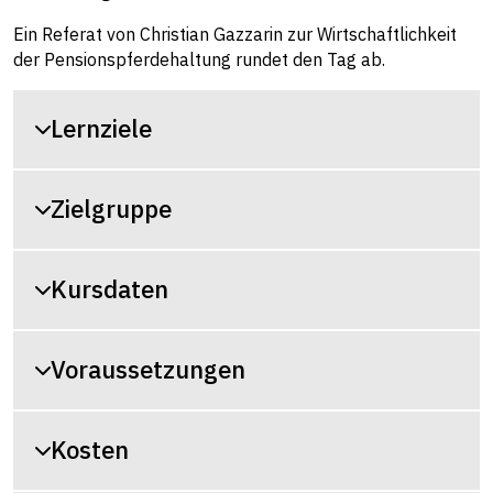
Ein Referat von Christian Gazzarin zur Wirtschaftlichkeit
der Pensionspferdehaltung rundet den Tag ab.
Lernziele
Zielgruppe
Kursdaten
Voraussetzungen
Kosten