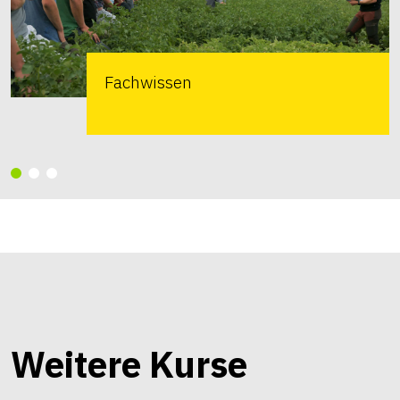
Fachwissen
Weitere Kurse