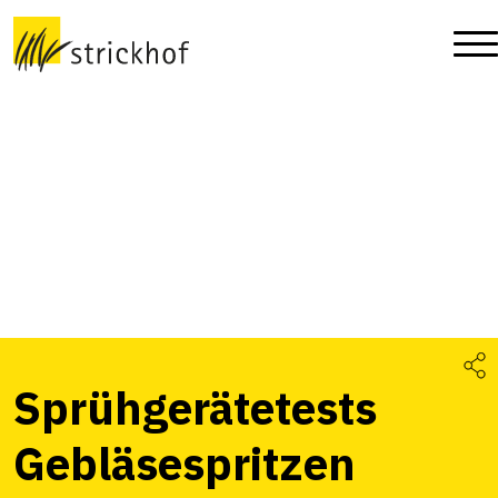
Sprühgerätetests
Gebläsespritzen