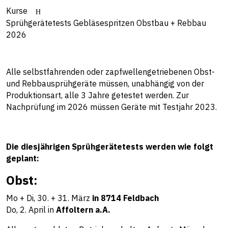
Kurse
Sprühgerätetests Gebläsespritzen Obstbau + Rebbau
2026
Alle selbstfahrenden oder zapfwellengetriebenen Obst-
und Rebbausprühgeräte müssen, unabhängig von der
Produktionsart, alle 3 Jahre getestet werden. Zur
Nachprüfung im 2026 müssen Geräte mit Testjahr 2023.
Die diesjährigen Sprühgerätetests werden wie folgt
geplant:
Obst:
Mo + Di, 30. + 31. März
in 8714 Feldbach
Do, 2. April in
Affoltern a.A.