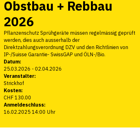
Obstbau + Rebbau
2026
Pflanzenschutz Sprühgeräte müssen regelmässig geprüft
werden, dies auch ausserhalb der
Direktzahlungsverordnung DZV und den Richtlinien von
IP-/Suisse Garantie- SwissGAP und ÖLN-/Bio.
Datum:
25.03.2026
-
02.04.2026
Veranstalter:
Strickhof
Kosten:
CHF 130.00
Anmeldeschluss:
16.02.2025 14:00 Uhr