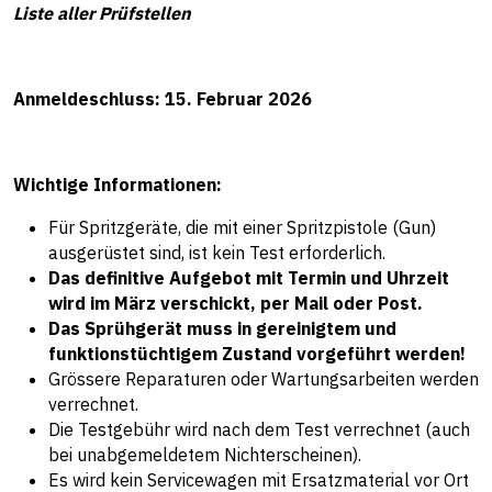
Liste aller Prüfstellen
Anmeldeschluss: 15. Februar 2026
Wichtige Informationen:
Für Spritzgeräte, die mit einer Spritzpistole (Gun)
ausgerüstet sind, ist kein Test erforderlich.
Das definitive Aufgebot mit Termin und Uhrzeit
wird im März verschickt, per Mail oder Post.
Das Sprühgerät muss in gereinigtem und
funktionstüchtigem Zustand vorgeführt werden!
Grössere Reparaturen oder Wartungsarbeiten werden
verrechnet.
Die Testgebühr wird nach dem Test verrechnet (auch
bei unabgemeldetem Nichterscheinen).
Es wird kein Servicewagen mit Ersatzmaterial vor Ort