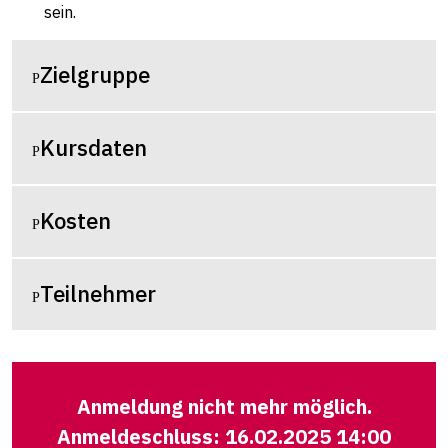
sein.
Zielgruppe
Kursdaten
Kosten
Teilnehmer
Anmeldung nicht mehr möglich.
Anmeldeschluss: 16.02.2025 14:00