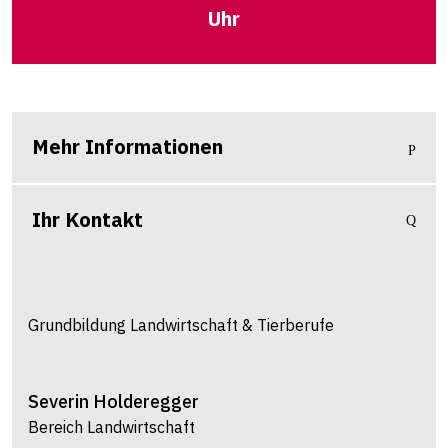
Uhr
Mehr Informationen
Ihr Kontakt
Grundbildung Landwirtschaft & Tierberufe
Severin
Holderegger
Bereich Landwirtschaft