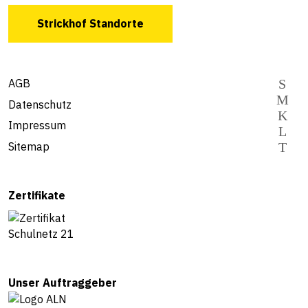
Strickhof Standorte
AGB
Datenschutz
Impressum
Sitemap
Zertifikate
Unser Auftraggeber