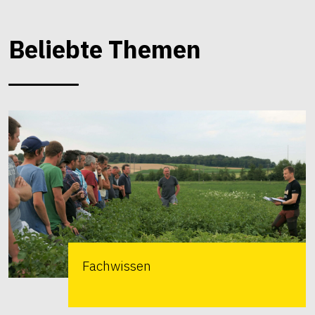
Beliebte Themen
Fachwissen