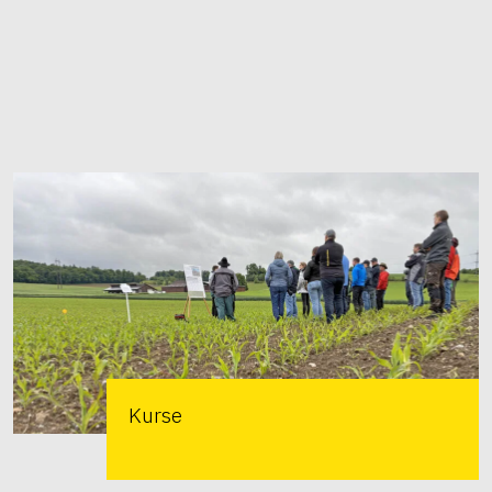
Kurse