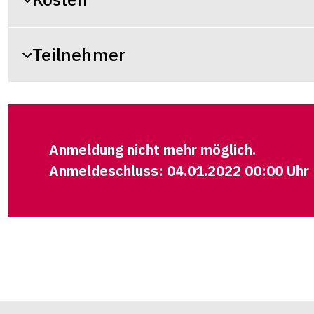
Teilnehmer
Anmeldung nicht mehr möglich.
Anmeldeschluss: 04.01.2022 00:00 Uhr