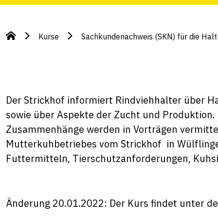
Kurse
Sachkundenachweis (SKN) für die Haltu
Der Strickhof informiert Rindviehhalter über 
sowie über Aspekte der Zucht und Produktion.
Zusammenhänge werden in Vorträgen vermittel
Mutterkuhbetriebes vom Strickhof in Wülfling
Futtermitteln, Tierschutzanforderungen, Kuhs
Änderung 20.01.2022: Der Kurs findet unter de