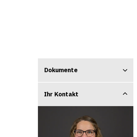
Dokumente
Ihr Kontakt