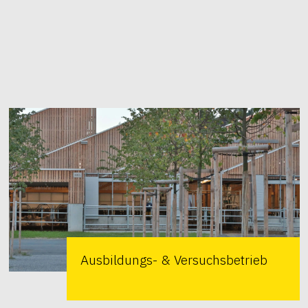
Ausbildungs- & Versuchsbetrieb