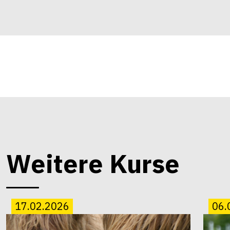
Weitere Kurse
17.02.2026
06.